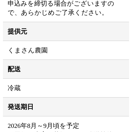
申込みを締切る場合がございますの
で、あらかじめご了承ください。
提供元
くまさん農園
配送
冷蔵
発送期日
2026年8月～9月頃を予定