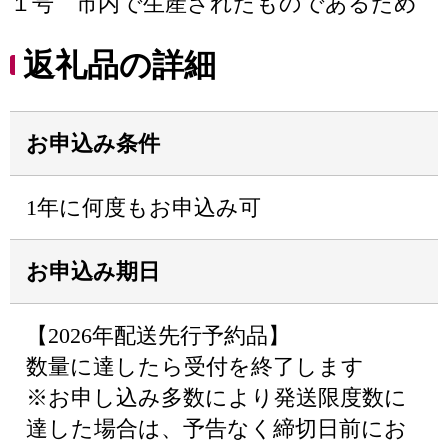
１号 市内で生産されたものであるため
返礼品の詳細
お申込み条件
1年に何度もお申込み可
お申込み期日
【2026年配送先行予約品】
数量に達したら受付を終了します
※お申し込み多数により発送限度数に
達した場合は、予告なく締切日前にお