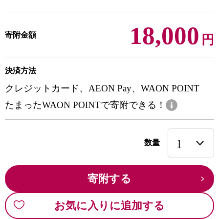
18,000
寄附金額
円
決済方法
クレジットカード、AEON Pay、WAON POINT
たまったWAON POINTで寄附できる！
数量
寄附する
お気に入りに追加する