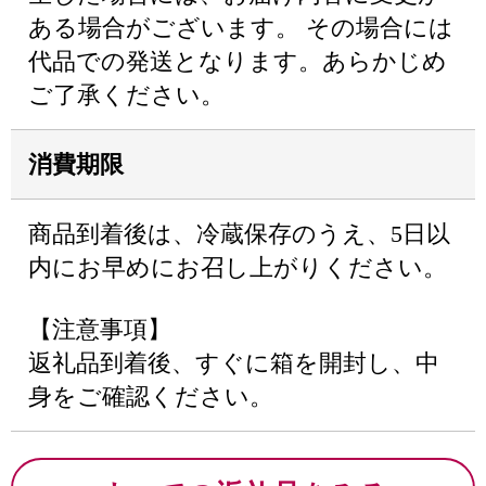
ある場合がございます。 その場合には
代品での発送となります。あらかじめ
ご了承ください。
消費期限
商品到着後は、冷蔵保存のうえ、5日以
内にお早めにお召し上がりください。
【注意事項】
返礼品到着後、すぐに箱を開封し、中
身をご確認ください。