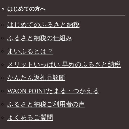
はじめての方へ
はじめてのふるさと納税
ふるさと納税の仕組み
まいふるとは？
メリットいっぱい 早めのふるさと納税
かんたん返礼品診断
WAON POINTたまる・つかえる
ふるさと納税ご利用者の声
よくあるご質問