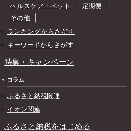
ヘルスケア・ペット
定期便
その他
ランキングからさがす
キーワードからさがす
特集・キャンペーン
コラム
ふるさと納税関連
イオン関連
ふるさと納税をはじめる