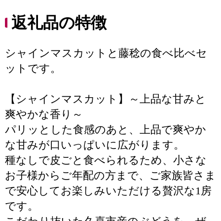
返礼品の特徴
シャインマスカットと藤稔の食べ比べセ
ットです。
【シャインマスカット】～上品な甘みと
爽やかな香り～
パリッとした食感のあと、上品で爽やか
な甘みが口いっぱいに広がります。
種なしで皮ごと食べられるため、小さな
お子様からご年配の方まで、ご家族皆さま
で安心してお楽しみいただける贅沢な1房
です。