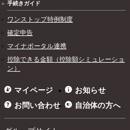
手続きガイド
ワンストップ特例制度
確定申告
マイナポータル連携
控除できる金額（控除額シミュレーショ
ン）
マイページ
お知らせ
お問い合わせ
自治体の方へ