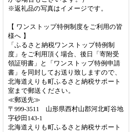
※返礼品の写真はイメージです。
【 ワンストップ特例制度をご利用の皆
様へ 】
「ふるさと納税ワンストップ特例制
度」をご利用頂く場合、後日「寄附受
領証明書」と「ワンストップ特例申請
書」を同封してお送り致しますので、
北海道えりも町ふるさと納税サポート
室まで郵送ください。
≪郵送先≫
〒999-3511 山形県西村山郡河北町谷地
字砂田143-1
北海道えりも町ふるさと納税サポート