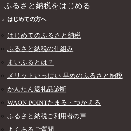
ふるさと納税をはじめる
はじめての方へ
はじめてのふるさと納税
ふるさと納税の仕組み
まいふるとは？
メリットいっぱい 早めのふるさと納税
かんたん返礼品診断
WAON POINTたまる・つかえる
ふるさと納税ご利用者の声
よくあるご質問