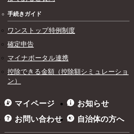
手続きガイド
ワンストップ特例制度
確定申告
マイナポータル連携
控除できる金額（控除額シミュレーショ
ン）
マイページ
お知らせ
お問い合わせ
自治体の方へ