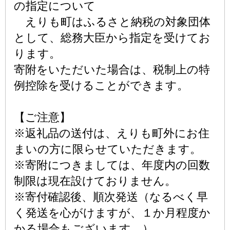
の指定について
えりも町はふるさと納税の対象団体
として、総務大臣から指定を受けてお
ります。
寄附をいただいた場合は、税制上の特
例控除を受けることができます。
【ご注意】
※返礼品の送付は、えりも町外にお住
まいの方に限らせていただきます。
※寄附につきましては、年度内の回数
制限は現在設けておりません。
※寄付確認後、順次発送（なるべく早
く発送を心がけますが、１か月程度か
かる場合もございます。）