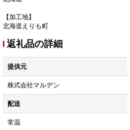
【加工地】
北海道えりも町
返礼品の詳細
提供元
株式会社マルデン
配送
常温