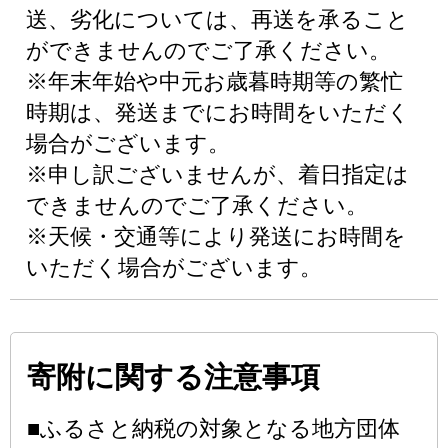
送、劣化については、再送を承ること
ができませんのでご了承ください。
※年末年始や中元お歳暮時期等の繁忙
時期は、発送までにお時間をいただく
場合がございます。
※申し訳ございませんが、着日指定は
できませんのでご了承ください。
※天候・交通等により発送にお時間を
いただく場合がございます。
寄附に関する注意事項
■ふるさと納税の対象となる地方団体