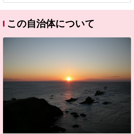
この自治体について