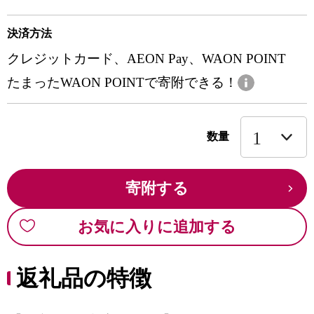
決済方法
クレジットカード、AEON Pay、WAON POINT
たまったWAON POINTで寄附できる！
数量
寄附する
お気に入りに追加する
返礼品の特徴