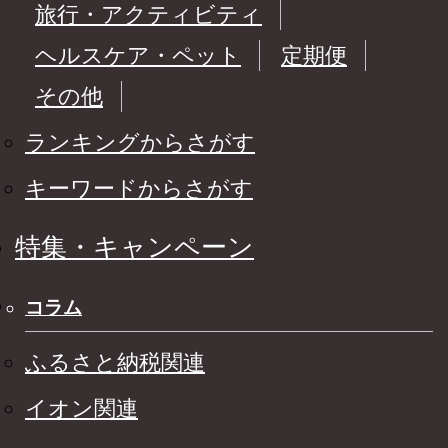
旅行・アクティビティ
ヘルスケア・ペット
定期便
その他
ランキングからさがす
キーワードからさがす
特集・キャンペーン
コラム
ふるさと納税関連
イオン関連