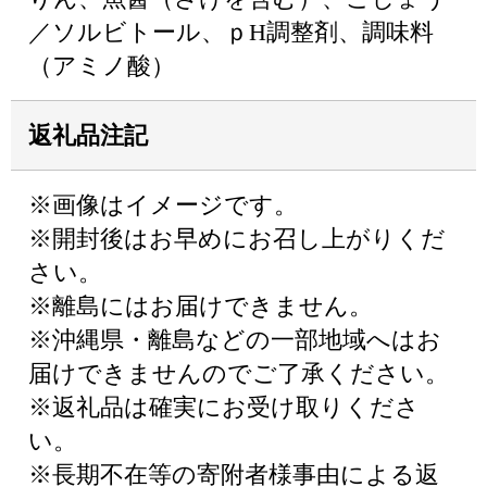
／ソルビトール、ｐH調整剤、調味料
（アミノ酸）
返礼品注記
※画像はイメージです。
※開封後はお早めにお召し上がりくだ
さい。
※離島にはお届けできません。
※沖縄県・離島などの一部地域へはお
届けできませんのでご了承ください。
※返礼品は確実にお受け取りくださ
い。
※長期不在等の寄附者様事由による返