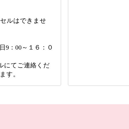
セルはできませ
9：00～１６：０
ルにてご連絡くだ
ます。