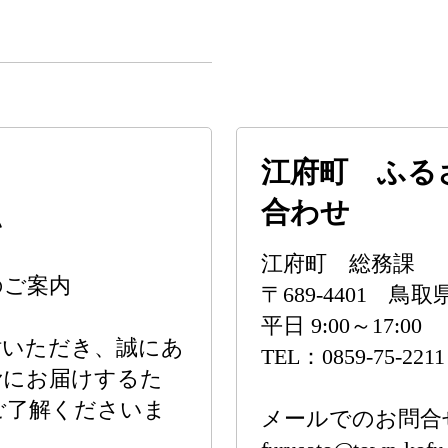
江府町 ふる
合わせ
い
江府町 総務課
のご案内
〒689-4401 鳥
平日 9:00～17:00
討いただき、誠にあ
TEL：0859-75-2211
滑にお届けするた
ご了解くださいま
メールでのお問合