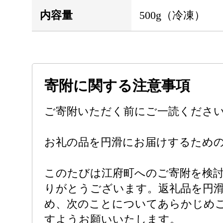
内容量
500g（冷凍）
寄附に関する注意事項
ご寄附いただく前にご一読くださ
お礼の品を円滑にお届けするため
このたびは江府町へのご寄附を検
りがとうございます。返礼品を円
め、次のことについてあらかじめ
すようお願いいたします。