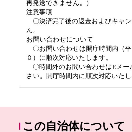
再発送できません。）
注意事項
〇決済完了後の返金およびキャン
ん。
お問い合わせについて
〇お問い合わせは開庁時間内（平日
０）に順次対応いたします。
〇時間外のお問い合わせはEメー
さい。開庁時間内に順次対応いたし
この自治体について