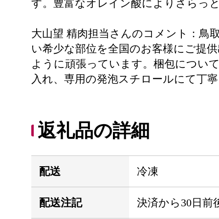
す。豊富なオレイン酸によりさらっ
大山望 精肉担当さんのコメント：鳥
い希少な部位を全国のお客様にご提供
ように頑張っています。梱包について
入れ、専用の発泡スチロールにて丁寧
返礼品の詳細
配送
冷凍
配送注記
決済から30日前