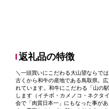
返礼品の特徴
＼一頭買いにこだわる大山望ならでは
古くから和牛の産地である鳥取県。広
れています。和牛にこだわる「山の駅
します（イチボ・カメノコ・ネクタ
会で「肉質日本一」にもなった事があ