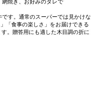
：網焼き、お好みのタレで
な牛です。通常のスーパーでは見かけな
さ」「食事の楽しさ」をお届けできる
ます。贈答用にも適した木目調の折に