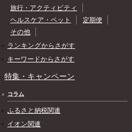
旅行・アクティビティ
ヘルスケア・ペット
定期便
その他
ランキングからさがす
キーワードからさがす
特集・キャンペーン
コラム
ふるさと納税関連
イオン関連