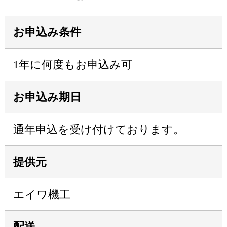
お申込み条件
1年に何度もお申込み可
お申込み期日
通年申込を受け付けております。
提供元
エイワ機工
配送