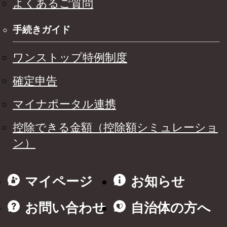
よくあるご質問
手続きガイド
ワンストップ特例制度
確定申告
マイナポータル連携
控除できる金額（控除額シミュレーショ
ン）
マイページ
お知らせ
お問い合わせ
自治体の方へ