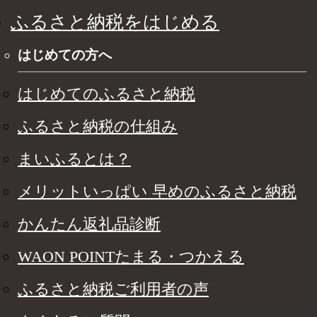
ふるさと納税をはじめる
はじめての方へ
はじめてのふるさと納税
ふるさと納税の仕組み
まいふるとは？
メリットいっぱい 早めのふるさと納税
かんたん返礼品診断
WAON POINTたまる・つかえる
ふるさと納税ご利用者の声