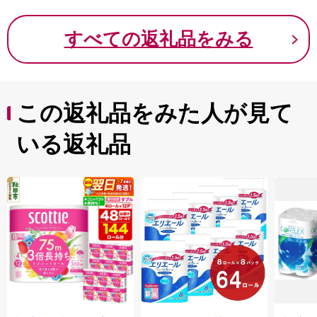
すべての返礼品をみる
この返礼品をみた人が見て
いる返礼品