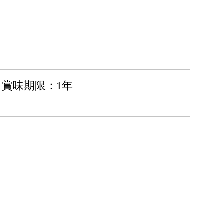
賞味期限：1年