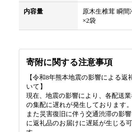
内容量
原木生椎茸 瞬間
×2袋
寄附に関する注意事項
【令和8年熊本地震の影響による返
いて】
現在、地震の影響により、各配送業
の集配に遅れが発生しております
また災害復旧に伴う交通渋滞の影響
に返礼品のお届けに遅延が生じる