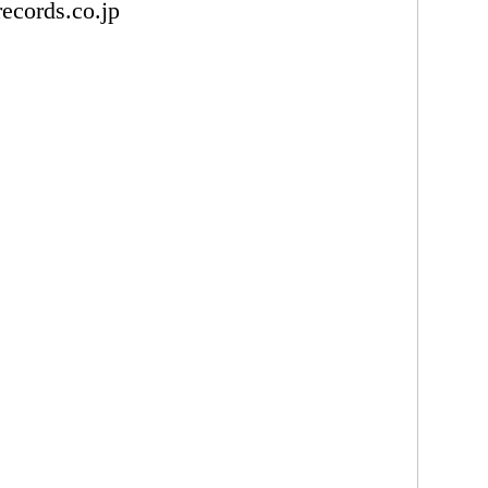
ecords.co.jp