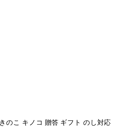
きのこ キノコ 贈答 ギフト のし対応