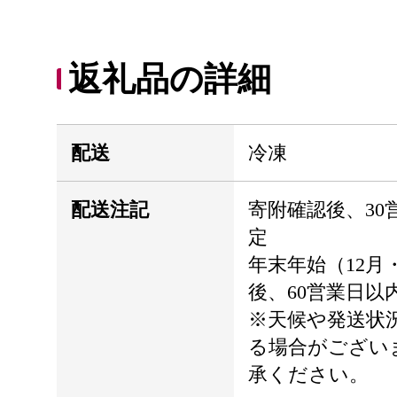
返礼品の詳細
配送
冷凍
配送注記
寄附確認後、30
定
年末年始（12月
後、60営業日以
※天候や発送状
る場合がござい
承ください。