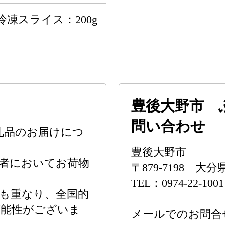
冷凍スライス：200g
豊後大野市 
問い合わせ
礼品のお届けにつ
豊後大野市
者においてお荷物
〒879-7198 
。
TEL：0974-22-1001
も重なり、全国的
可能性がございま
メールでのお問合