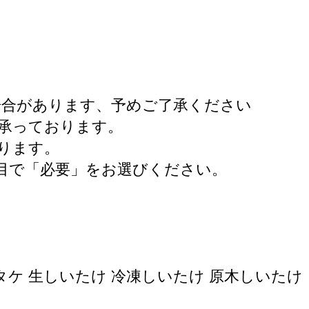
場合があります、予めご了承ください
承っております。
ります。
目で「必要」をお選びください。
ケ 生しいたけ 冷凍しいたけ 原木しいたけ 