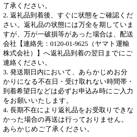
了承ください。
2. 返礼品到着後、すぐに状態をご確認くだ
さい。返礼品の状態には万全を期していま
すが、万が一破損等があった場合は、配送
会社【連絡先：0120-01-9625（ヤマト運輸
株式会社）】へ返礼品到着の翌日までにご
連絡ください。
3. 発送期日内において、あらかじめお分
かりになる不在日・受け取れない時間帯・
到着希望日などは必ずお申込み時にご入力
をお願いいたします。
4. 長期不在により返礼品をお受取りできな
かった場合の再送は行っておりません。
あらかじめご了承ください。