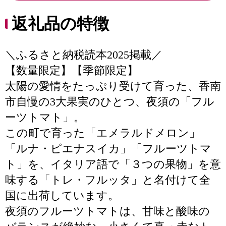
返礼品の特徴
＼ふるさと納税読本2025掲載／
【数量限定】【季節限定】
太陽の愛情をたっぷり受けて育った、香南
市自慢の3大果実のひとつ、夜須の「フル
ーツトマト」。
この町で育った「エメラルドメロン」
「ルナ・ピエナスイカ」「フルーツトマ
ト」を、イタリア語で「３つの果物」を意
味する「トレ・フルッタ」と名付けて全
国に出荷しています。
夜須のフルーツトマトは、甘味と酸味の