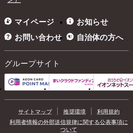
マイページ
お知らせ
お問い合わせ
自治体の方へ
グループサイト
サイトマップ
推奨環境
利用規約
利用者情報の外部送信規律に関する公表事項に
ついて