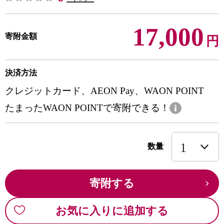
17,000
寄附金額
円
決済方法
クレジットカード、AEON Pay、WAON POINT
たまったWAON POINTで寄附できる！
数量
寄附する
お気に入りに追加する