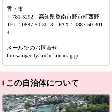
香南市
〒781-5292 高知県香南市野市町西野
TEL：0887-50-3013 FAX：0887-50-301
4
メールでのお問合せ
furusato@city.kochi-konan.lg.jp
この自治体について