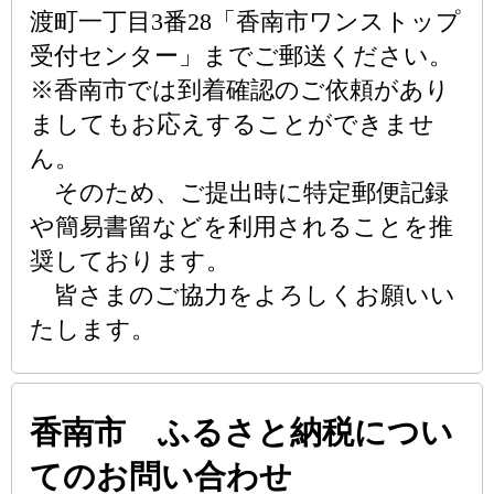
渡町一丁目3番28「香南市ワンストップ
受付センター」までご郵送ください。
※香南市では到着確認のご依頼があり
ましてもお応えすることができませ
ん。
そのため、ご提出時に特定郵便記録
や簡易書留などを利用されることを推
奨しております。
皆さまのご協力をよろしくお願いい
たします。
香南市 ふるさと納税につい
てのお問い合わせ