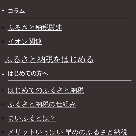
コラム
ふるさと納税関連
イオン関連
ふるさと納税をはじめる
はじめての方へ
はじめてのふるさと納税
ふるさと納税の仕組み
まいふるとは？
メリットいっぱい 早めのふるさと納税