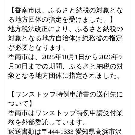
【香南市は、ふるさと納税の対象とな
る地方団体の指定を受けました。】
地方税法改正により、ふるさと納税の
対象となる地方自治体は総務省の指定
が必要となります。
香南市は、2025年10月1日から2026年9
月30日までの期間、ふるさと納税の対
象となる地方団体に指定されました。
【ワンストップ特例申請書の送付先に
ついて】
香南市はワンストップ特例申請受付業
務を外部委託しています。
返送書類は〒444-1333 愛知県高浜市沢