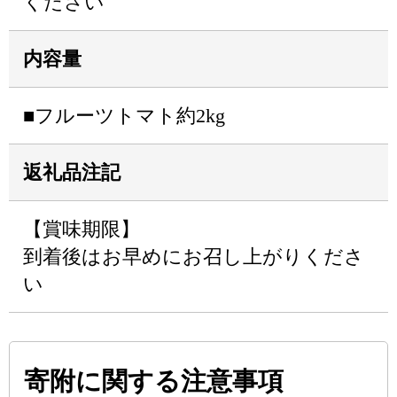
ください
内容量
■フルーツトマト約2kg
返礼品注記
【賞味期限】
到着後はお早めにお召し上がりくださ
い
寄附に関する注意事項