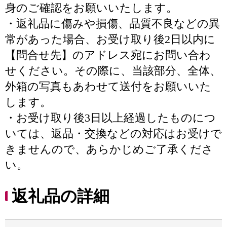
身のご確認をお願いいたします。
・返礼品に傷みや損傷、品質不良などの異
常があった場合、お受け取り後2日以内に
【問合せ先】のアドレス宛にお問い合わ
せください。その際に、当該部分、全体、
外箱の写真もあわせて送付をお願いいた
します。
・お受け取り後3日以上経過したものにつ
いては、返品・交換などの対応はお受けで
きませんので、あらかじめご了承くださ
い。
返礼品の詳細