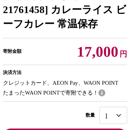
21761458] カレーライス ビ
ーフカレー 常温保存
17,000
寄附金額
円
決済方法
クレジットカード、AEON Pay、WAON POINT
たまったWAON POINTで寄附できる！
数量