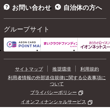
お問い合わせ
自治体の方へ
グループサイト
サイトマップ
推奨環境
利用規約
利用者情報の外部送信規律に関する公表事項に
ついて
プライバシーポリシー
イオンフィナンシャルサービス