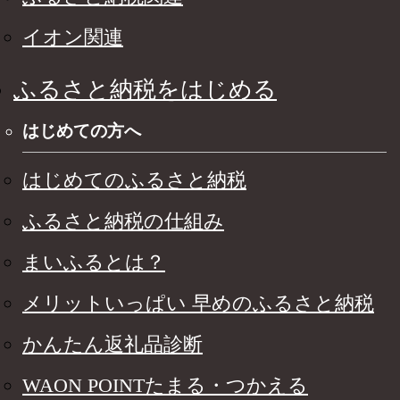
イオン関連
ふるさと納税をはじめる
はじめての方へ
はじめてのふるさと納税
ふるさと納税の仕組み
まいふるとは？
メリットいっぱい 早めのふるさと納税
かんたん返礼品診断
WAON POINTたまる・つかえる