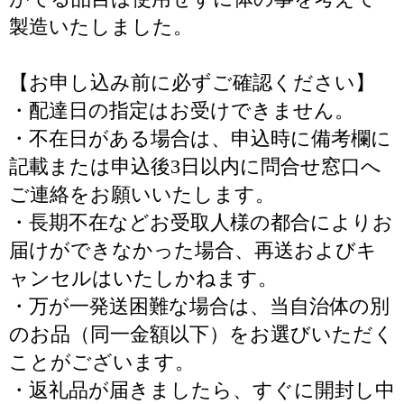
製造いたしました。
【お申し込み前に必ずご確認ください】
・配達日の指定はお受けできません。
・不在日がある場合は、申込時に備考欄に
記載または申込後3日以内に問合せ窓口へ
ご連絡をお願いいたします。
・長期不在などお受取人様の都合によりお
届けができなかった場合、再送およびキ
ャンセルはいたしかねます。
・万が一発送困難な場合は、当自治体の別
のお品（同一金額以下）をお選びいただく
ことがございます。
・返礼品が届きましたら、すぐに開封し中