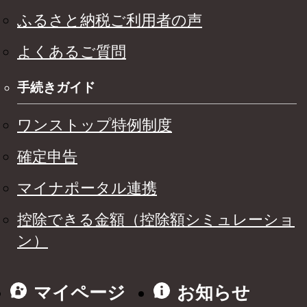
ふるさと納税ご利用者の声
よくあるご質問
手続きガイド
ワンストップ特例制度
確定申告
マイナポータル連携
控除できる金額（控除額シミュレーショ
ン）
マイページ
お知らせ