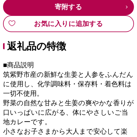
寄附する
お気に入りに追加する
返礼品の特徴
■商品説明
筑紫野市産の新鮮な生姜と人参をふんだん
に使用し、化学調味料・保存料・着色料は
一切不使用。
野菜の自然な甘みと生姜の爽やかな香りが
口いっぱいに広がる、体にやさしいご当
地カレーです。
小さなお子さまから大人まで安心して楽