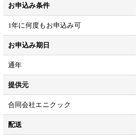
お申込み条件
1年に何度もお申込み可
お申込み期日
通年
提供元
合同会社エニクック
配送