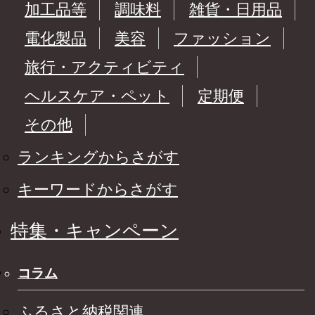
加工品等
調味料
雑貨・日用品
電化製品
美容
ファッション
旅行・アクティビティ
ヘルスケア・ペット
定期便
その他
ランキングからさがす
キーワードからさがす
特集・キャンペーン
コラム
ふるさと納税関連