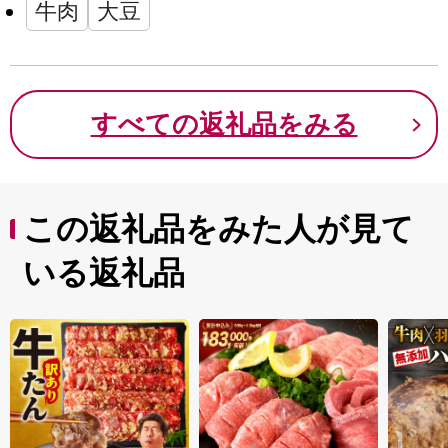
牛肉
大豆
すべての返礼品をみる
この返礼品をみた人が見て
いる返礼品