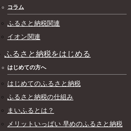
コラム
ふるさと納税関連
イオン関連
ふるさと納税をはじめる
はじめての方へ
はじめてのふるさと納税
ふるさと納税の仕組み
まいふるとは？
メリットいっぱい 早めのふるさと納税