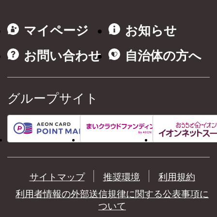
マイページ
お知らせ
お問い合わせ
自治体の方へ
グループサイト
サイトマップ
推奨環境
利用規約
利用者情報の外部送信規律に関する公表事項に
ついて