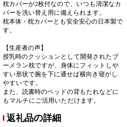
枕カバーが2枚付なので、いつも清潔なカ
バーを洗い替え用に備えられます。
枕本体・枕カバーとも安全安心の日本製で
す。
【生産者の声】
授乳時のクッションとして開発されたブ
ーメラン枕ですが、身体にフィットしや
すい形状で腕を下に通せば横向き寝がし
やすいです。
また、読書時のベッドの背もたれなどに
もマルチにご活用いただけます。
返礼品の詳細