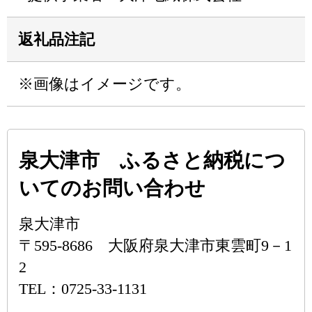
返礼品注記
※画像はイメージです。
泉大津市 ふるさと納税につ
いてのお問い合わせ
泉大津市
〒595-8686 大阪府泉大津市東雲町9－1
2
TEL：0725-33-1131