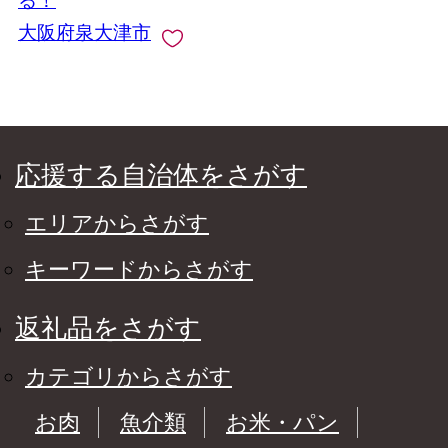
る！
大阪府泉大津市
応援する自治体をさがす
エリアからさがす
キーワードからさがす
返礼品をさがす
カテゴリからさがす
お肉
魚介類
お米・パン