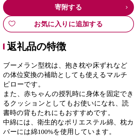
寄附する
お気に入りに追加する
返礼品の特徴
ブーメラン型枕は、抱き枕や床ずれなど
の体位変換の補助としても使えるマルチ
ピローです。
また、赤ちゃんの授乳時に身体を固定でき
るクッションとしてもお使いになれ、読
書時の背もたれにもおすすめです。
中綿には、衛生的なポリエステル綿、枕カ
バーには綿100%を使用しています。