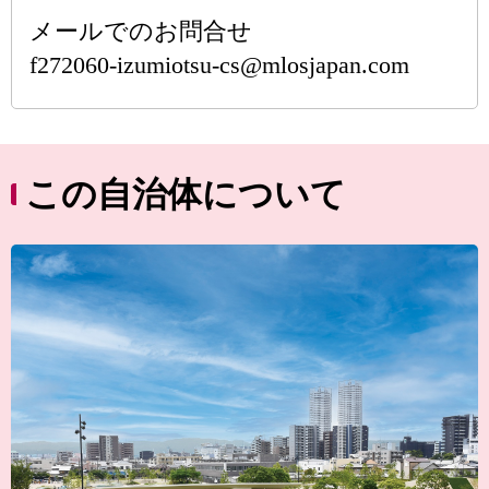
メールでのお問合せ
f272060-izumiotsu-cs@mlosjapan.com
この自治体について