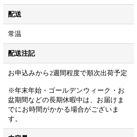
配送
常温
配送注記
お申込みから2週間程度で順次出荷予定
※年末年始・ゴールデンウィーク・お
盆期間などの長期休暇中は、お届けま
でにお時間がかかる場合がございま
す。