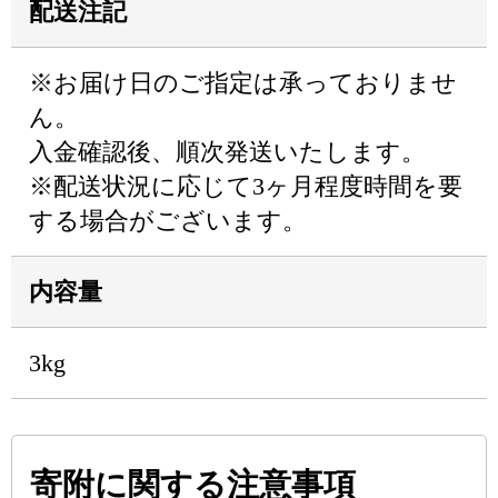
配送注記
※お届け日のご指定は承っておりませ
ん。
入金確認後、順次発送いたします。
※配送状況に応じて3ヶ月程度時間を要
する場合がございます。
内容量
3kg
寄附に関する注意事項