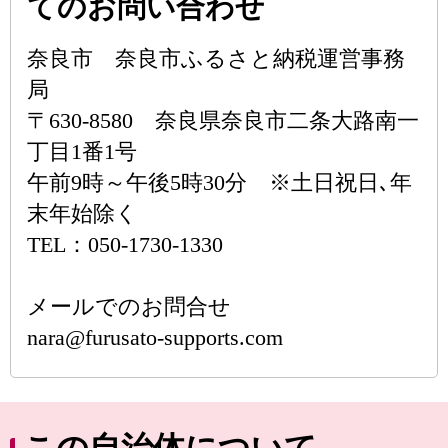
てのお問い合わせ
奈良市 奈良市ふるさと納税運営事務
局
〒630-8580 奈良県奈良市二条大路南一
丁目1番1号
午前9時～午後5時30分 ※土日祝日､年
末年始除く
TEL：050-1730-1330
メールでのお問合せ
nara@furusato-supports.com