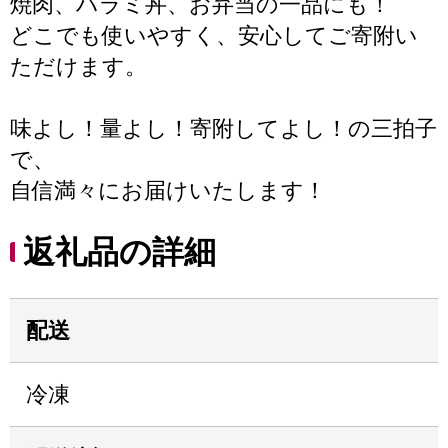
焼肉、ハラミ丼、お弁当の一品にも！
どこでも使いやすく、安心してご寄附い
ただけます。
味よし！量よし！寄附してよし！の三拍子
で、
自信満々にお届けいたします！
返礼品の詳細
配送
冷凍