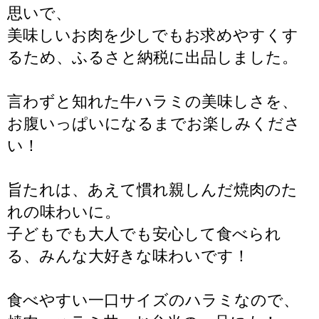
思いで、
美味しいお肉を少しでもお求めやすくす
るため、ふるさと納税に出品しました。
言わずと知れた牛ハラミの美味しさを、
お腹いっぱいになるまでお楽しみくださ
い！
旨たれは、あえて慣れ親しんだ焼肉のた
れの味わいに。
子どもでも大人でも安心して食べられ
る、みんな大好きな味わいです！
食べやすい一口サイズのハラミなので、