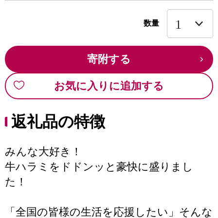
数量
寄附する
お気に入りに追加する
返礼品の特徴
みんな大好き！
牛ハラミをドドンッと豪快に盛りまし
た！
「全国の皆様の生活を応援したい」そんな