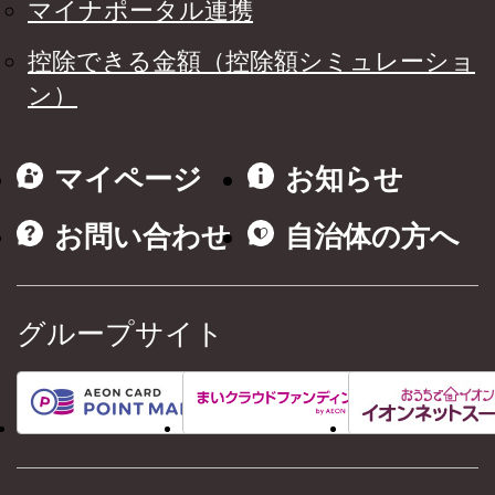
マイナポータル連携
控除できる金額（控除額シミュレーショ
ン）
マイページ
お知らせ
お問い合わせ
自治体の方へ
グループサイト