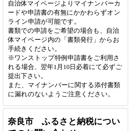
自治体マイページよりマイナンバーカ
ードや申請書の有無にかかわらずオン
ライン申請が可能です。
書類での申請をご希望の場合も、自治
体マイページ内の「書類発行」からお
手続きください。
※ワンストップ特例申請書をご利用さ
れる場合、翌年1月10日必着にて必ずご
提出下さい。
また、マイナンバーに関する添付書類
に漏れのないようご注意ください。
奈良市 ふるさと納税につい