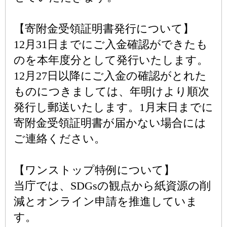
【寄附金受領証明書発行について】
12月31日までにご入金確認ができたも
のを本年度分として発行いたします。
12月27日以降にご入金の確認がとれた
ものにつきましては、年明けより順次
発行し郵送いたします。1月末日までに
寄附金受領証明書が届かない場合には
ご連絡ください。
【ワンストップ特例について】
当庁では、SDGsの観点から紙資源の削
減とオンライン申請を推進していま
す。