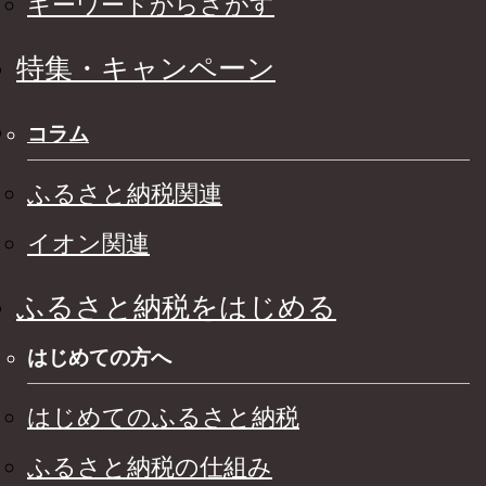
キーワードからさがす
特集・キャンペーン
コラム
ふるさと納税関連
イオン関連
ふるさと納税をはじめる
はじめての方へ
はじめてのふるさと納税
ふるさと納税の仕組み