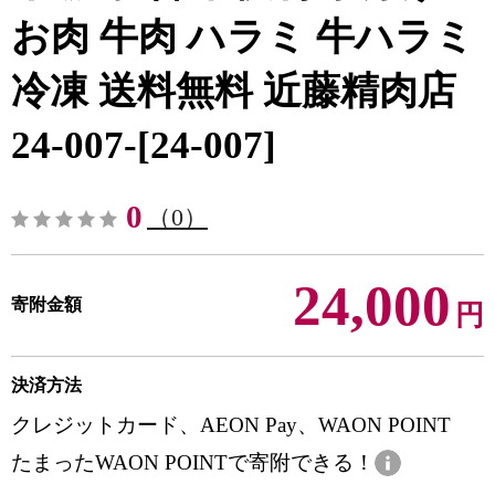
お肉 牛肉 ハラミ 牛ハラミ
冷凍 送料無料 近藤精肉店
24-007-[24-007]
0
（0）
24,000
寄附金額
円
決済方法
クレジットカード、AEON Pay、WAON POINT
たまったWAON POINTで寄附できる！