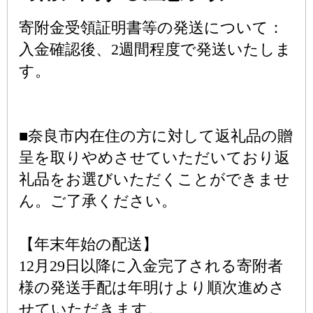
寄附金受領証明書等の発送について：
入金確認後、2週間程度で発送いたしま
す。
■奈良市内在住の方に対して返礼品の贈
呈を取りやめさせていただいており返
礼品をお選びいただくことができませ
ん。ご了承ください。
【年末年始の配送】
12月29日以降に入金完了される寄附者
様の発送手配は年明けより順次進めさ
せていただきます。