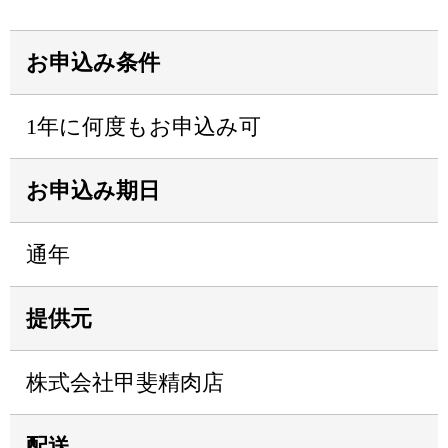
お申込み条件
1年に何度もお申込み可
お申込み期日
通年
提供元
株式会社甲斐精肉店
配送