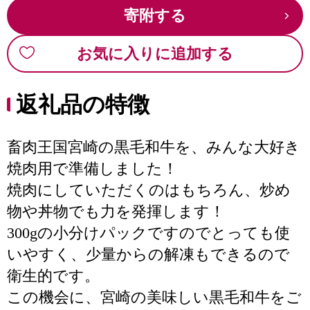
寄附する
お気に入りに追加する
返礼品の特徴
畜肉王国宮崎の黒毛和牛を、みんな大好き
焼肉用で準備しました！
焼肉にしていただくのはもちろん、炒め
物や丼物でも力を発揮します！
300gの小分けパックですのでとっても使
いやすく、少量からの解凍もできるので
衛生的です。
この機会に、宮崎の美味しい黒毛和牛をご