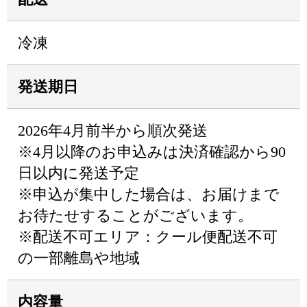
冷凍
発送期日
2026年4月前半から順次発送
※4月以降のお申込みは決済確認から90
日以内に発送予定
※申込が集中した場合は、お届けまで
お待たせすることがございます。
※配送不可エリア：クール便配送不可
の一部離島や地域
内容量