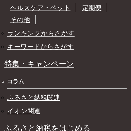
ヘルスケア・ペット
定期便
その他
ランキングからさがす
キーワードからさがす
特集・キャンペーン
コラム
ふるさと納税関連
イオン関連
ふるさと納税をはじめる