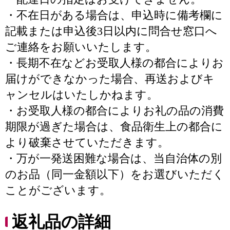
・不在日がある場合は、申込時に備考欄に
記載または申込後3日以内に問合せ窓口へ
ご連絡をお願いいたします。
・長期不在などお受取人様の都合によりお
届けができなかった場合、再送およびキ
ャンセルはいたしかねます。
・お受取人様の都合によりお礼の品の消費
期限が過ぎた場合は、食品衛生上の都合に
より破棄させていただきます。
・万が一発送困難な場合は、当自治体の別
のお品（同一金額以下）をお選びいただく
ことがございます。
返礼品の詳細