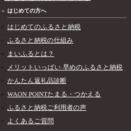
はじめての方へ
はじめてのふるさと納税
ふるさと納税の仕組み
まいふるとは？
メリットいっぱい 早めのふるさと納税
かんたん返礼品診断
WAON POINTたまる・つかえる
ふるさと納税ご利用者の声
よくあるご質問