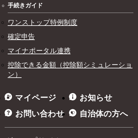
手続きガイド
ワンストップ特例制度
確定申告
マイナポータル連携
控除できる金額（控除額シミュレーショ
ン）
マイページ
お知らせ
お問い合わせ
自治体の方へ