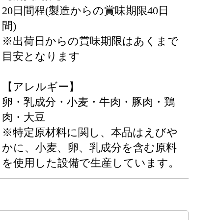
20日間程(製造からの賞味期限40日
間)
※出荷日からの賞味期限はあくまで
目安となります
【アレルギー】
卵・乳成分・小麦・牛肉・豚肉・鶏
肉・大豆
※特定原材料に関し、本品はえびや
かに、小麦、卵、乳成分を含む原料
を使用した設備で生産しています。