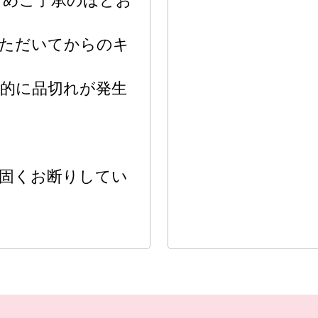
じめご了承のほどお
ただいてからのキ
的に品切れが発生
は固くお断りしてい