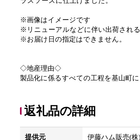
ラスソースに仕上げました。
※画像はイメージです
※リニューアルなどに伴い出荷され
※お届け日の指定はできません。
◇地産理由◇
製品化に係るすべての工程を基山町に
返礼品の詳細
提供元
伊藤ハム販売(株