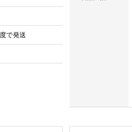
程度で発送