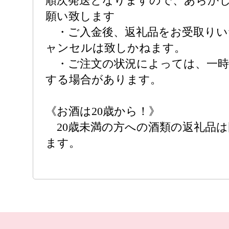
順次発送となりますので、あらか
願い致します
・ご入金後、返礼品をお受取りい
ャンセルは致しかねます。
・ご注文の状況によっては、一時
する場合があります。
《お酒は20歳から！》
20歳未満の方への酒類の返礼品
ます。