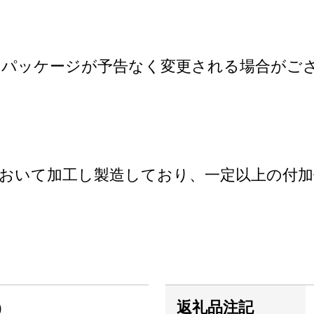
るパッケージが予告なく変更される場合がご
おいて加工し製造しており、一定以上の付
)
返礼品注記