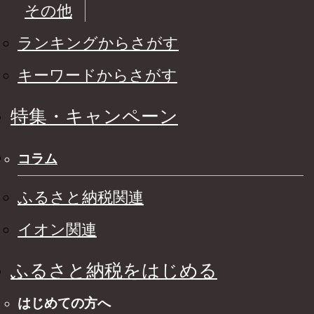
その他
ランキングからさがす
キーワードからさがす
特集・キャンペーン
コラム
ふるさと納税関連
イオン関連
ふるさと納税をはじめる
はじめての方へ