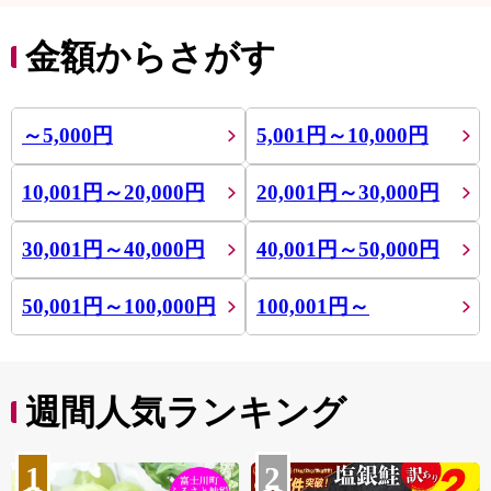
金額からさがす
～5,000円
5,001円～10,000円
10,001円～20,000円
20,001円～30,000円
30,001円～40,000円
40,001円～50,000円
50,001円～100,000円
100,001円～
週間人気ランキング
1
2