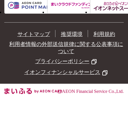
サイトマップ
推奨環境
利用規約
利用者情報の外部送信規律に関する公表事項に
ついて
プライバシーポリシー
イオンフィナンシャルサービス
©
AEON Financial Service Co.,Ltd.