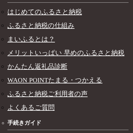
はじめてのふるさと納税
ふるさと納税の仕組み
まいふるとは？
メリットいっぱい 早めのふるさと納税
かんたん返礼品診断
WAON POINTたまる・つかえる
ふるさと納税ご利用者の声
よくあるご質問
手続きガイド