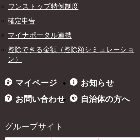
ワンストップ特例制度
確定申告
マイナポータル連携
控除できる金額（控除額シミュレーショ
ン）
マイページ
お知らせ
お問い合わせ
自治体の方へ
グループサイト