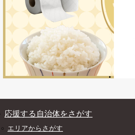
応援する自治体をさがす
エリアからさがす