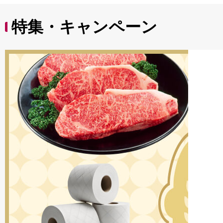
特集・キャンペーン