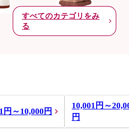
すべてのカテゴリをみ
る
10,001円～20,0
01円～10,000円
円