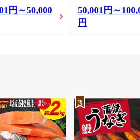
001円～50,000
50,001円～100,
円
3