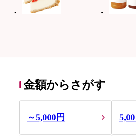
金額からさがす
～5,000円
5,0