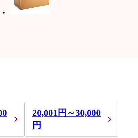
00
20,001円～30,000
円