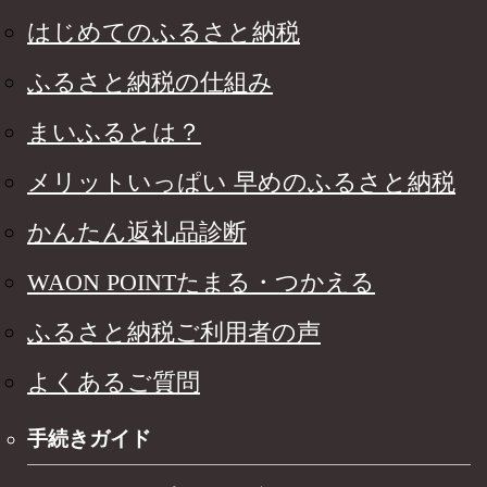
はじめてのふるさと納税
ふるさと納税の仕組み
まいふるとは？
メリットいっぱい 早めのふるさと納税
かんたん返礼品診断
WAON POINTたまる・つかえる
ふるさと納税ご利用者の声
よくあるご質問
手続きガイド