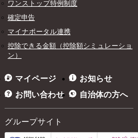
ワンストップ特例制度
確定申告
マイナポータル連携
控除できる金額（控除額シミュレーショ
ン）
マイページ
お知らせ
お問い合わせ
自治体の方へ
グループサイト