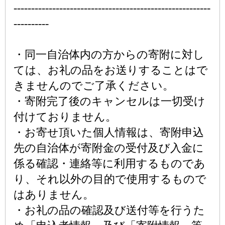
--------------------------------------------------------
----------
・同一自治体内の方からの寄附に対し
ては、お礼の品をお送りすることはで
きませんのでご了承ください。
・寄附完了後のキャンセルは一切受け
付けておりません。
・お寄せ頂いた個人情報は、寄附申込
先の自治体が寄附金の受付及び入金に
係る確認・連絡等に利用するものであ
り、それ以外の目的で使用するもので
はありません。
・お礼の品の確認及び送付等を行うた