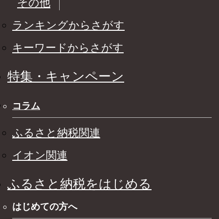
その他
ランキングからさがす
キーワードからさがす
特集・キャンペーン
コラム
ふるさと納税関連
イオン関連
ふるさと納税をはじめる
はじめての方へ