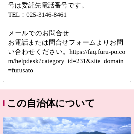
号は委託先電話番号です。
TEL：025-3146-8461
メールでのお問合せ
お電話または問合せフォームよりお問
い合わせください。https://faq.furu-po.co
m/helpdesk?category_id=231&site_domain
=furusato
この自治体について