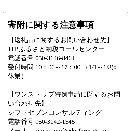
寄附に関する注意事項
【返礼品に関するお問い合わせ先】
JTBふるさと納税コールセンター
電話番号 050-3146-8461
受付時間 10：00～17：00 （1/1～1/3は
休業）
【ワンストップ特例申請に関するお問
い合わせ先】
シフトセブンコンサルティング
電話番号 050-3142-1545
メール niigata-pref@do-furusato.jp