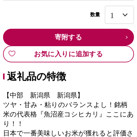
数量
寄附する
お気に入りに追加する
返礼品の特徴
【中部 新潟県 新潟県】
ツヤ・甘み・粘りのバランスよし！銘柄
米の代表格『魚沼産コシヒカリ』ここにあ
り！！
日本で一番美味しいお米が獲れると評価さ