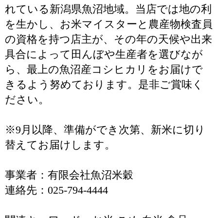
れている新潟県魚沼地域。当店では地の利
を生かし、お米マイスターと農産物検査員
の資格を持つ店主が、その年の天候や出来
具合によって田んぼや生産者を選びなが
ら、最上の魚沼産コシヒカリをお届けで
きるよう努めております。是非ご賞味く
ださい。
※9月以降、準備ができ次第、新米に切り
替えてお届けします。
事業者：有限会社魚沼米穀
連絡先：025-794-4444