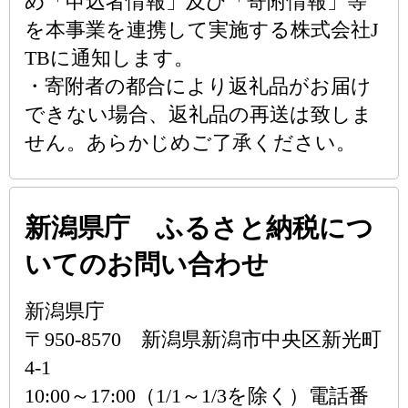
め「申込者情報」及び「寄附情報」等
を本事業を連携して実施する株式会社J
TBに通知します。
・寄附者の都合により返礼品がお届け
できない場合、返礼品の再送は致しま
せん。あらかじめご了承ください。
新潟県庁 ふるさと納税につ
いてのお問い合わせ
新潟県庁
〒950-8570 新潟県新潟市中央区新光町
4-1
10:00～17:00（1/1～1/3を除く）電話番