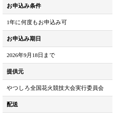
お申込み条件
1年に何度もお申込み可
お申込み期日
2026年9月18日まで
提供元
やつしろ全国花火競技大会実行委員会
配送