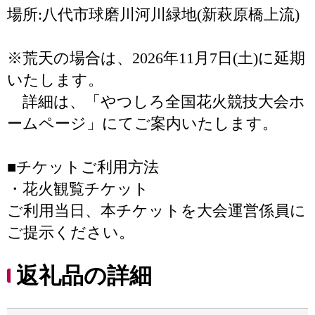
場所:八代市球磨川河川緑地(新萩原橋上流)
※荒天の場合は、2026年11月7日(土)に延期
いたします。
詳細は、「やつしろ全国花火競技大会ホ
ームページ」にてご案内いたします。
■チケットご利用方法
・花火観覧チケット
ご利用当日、本チケットを大会運営係員に
ご提示ください。
返礼品の詳細