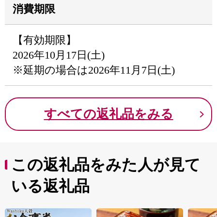
消費期限
【有効期限】
2026年10月17日(土)
※延期の場合は2026年11月7日(土)
すべての返礼品をみる
この返礼品をみた人が見て
いる返礼品