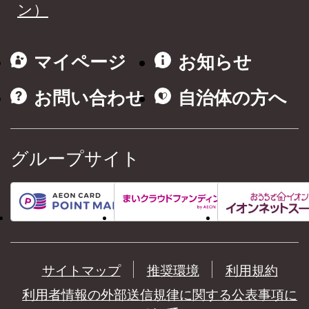
ン）
マイページ
お知らせ
お問い合わせ
自治体の方へ
グループサイト
サイトマップ
推奨環境
利用規約
利用者情報の外部送信規律に関する公表事項に