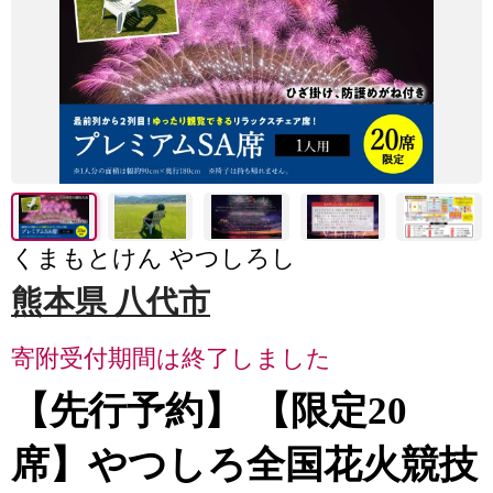
くまもとけん やつしろし
熊本県 八代市
寄附受付期間は終了しました
【先行予約】 【限定20
席】やつしろ全国花火競技