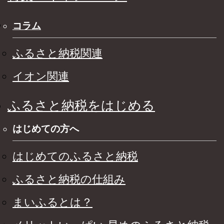
コラム
ふるさと納税関連
イオン関連
ふるさと納税をはじめる
はじめての方へ
はじめてのふるさと納税
ふるさと納税の仕組み
まいふるとは？