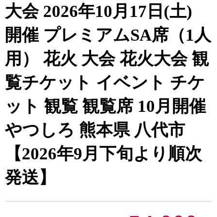
大会 2026年10月17日(土)
開催 プレミアムSA席（1人
用） 花火 大会 花火大会 観
覧チケット イベント チケ
ット 観覧 観覧席 10月開催
やつしろ 熊本県 八代市
【2026年9月下旬より順次
発送】