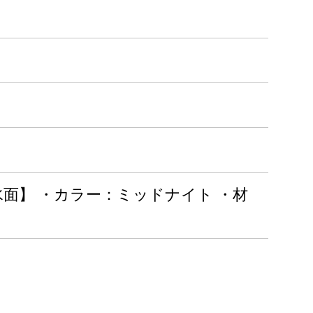
面】 ・カラー：ミッドナイト ・材