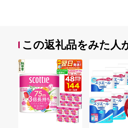
この返礼品をみた人