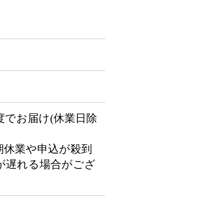
度でお届け(休業日除
期休業や申込が殺到
が遅れる場合がござ