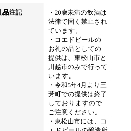
礼品注記
・20歳未満の飲酒は
法律で固く禁止され
ています。
・コエドビールの
お礼の品としての
提供は、東松山市と
川越市のみで行って
います。
・令和5年4月より三
芳町での提供は終了
しておりますので
ご注意ください。
・東松山市には、コ
エドビールの醸造所