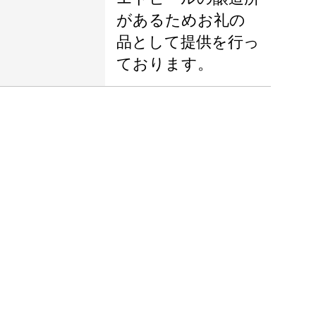
があるためお礼の
品として提供を行っ
ております。