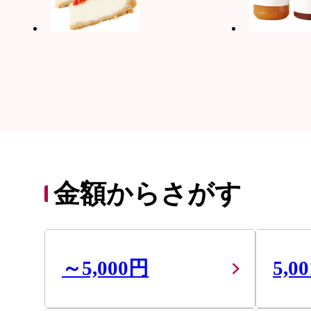
金額からさがす
～5,000円
5,0