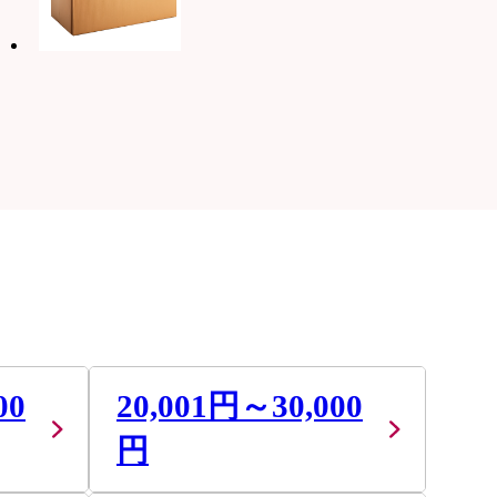
00
20,001円～30,000
円