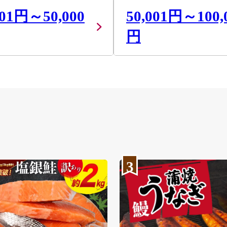
001円～50,000
50,001円～100,
円
3