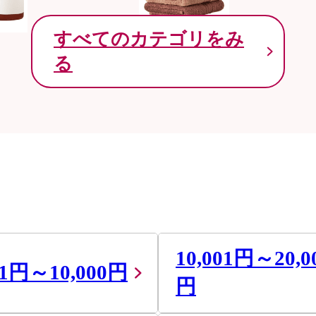
すべてのカテゴリをみ
る
10,001円～20,0
01円～10,000円
円