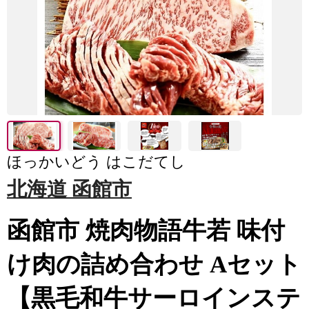
ほっかいどう はこだてし
北海道 函館市
函館市 焼肉物語牛若 味付
け肉の詰め合わせ Aセット
【黒毛和牛サーロインステ