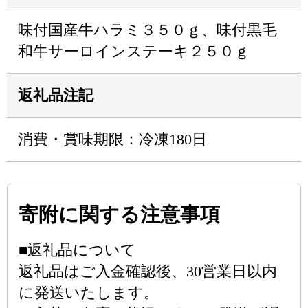
味付国産牛ハラミ３５０ｇ、味付黒毛
和牛サーロインステーキ２５０ｇ
返礼品注記
消費・賞味期限：冷凍180日
寄附に関する注意事項
■返礼品について
返礼品はご入金確認後、30営業日以内
に発送いたします。