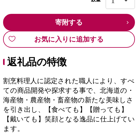
寄附する
お気に入りに追加する
返礼品の特徴
割烹料理人に認定された職人により、すべ
ての商品開発や探求する事で、北海道の・
海産物・農産物・畜産物の新たな美味しさ
を引き出し、【食べても】【贈っても】
【戴いても】笑顔となる逸品に仕上げてい
ます。