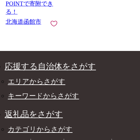
POINTで寄附でき
る！
北海道函館市
応援する自治体をさがす
エリアからさがす
キーワードからさがす
返礼品をさがす
カテゴリからさがす