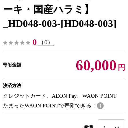
ーキ・国産ハラミ】
_HD048-003-[HD048-003]
0
（0）
60,000
寄附金額
円
決済方法
クレジットカード、AEON Pay、WAON POINT
たまったWAON POINTで寄附できる！
数量