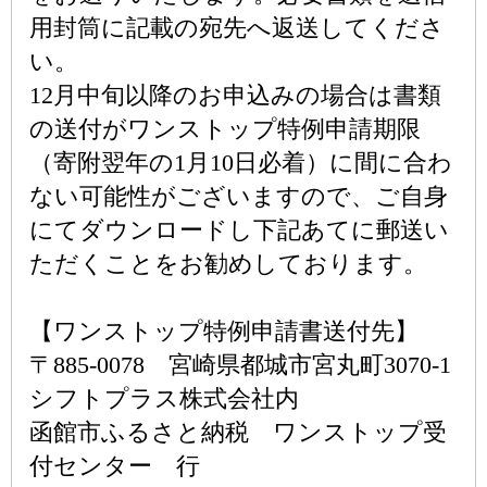
用封筒に記載の宛先へ返送してくださ
い。
12月中旬以降のお申込みの場合は書類
の送付がワンストップ特例申請期限
（寄附翌年の1月10日必着）に間に合わ
ない可能性がございますので、ご自身
にてダウンロードし下記あてに郵送い
ただくことをお勧めしております。
【ワンストップ特例申請書送付先】
〒885-0078 宮崎県都城市宮丸町3070-1
シフトプラス株式会社内
函館市ふるさと納税 ワンストップ受
付センター 行