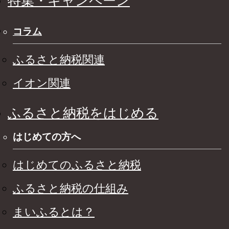
特集・キャンペーン
コラム
ふるさと納税関連
イオン関連
ふるさと納税をはじめる
はじめての方へ
はじめてのふるさと納税
ふるさと納税の仕組み
まいふるとは？