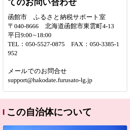
てのお問い合わせ
函館市 ふるさと納税サポート室
〒040-8666 北海道函館市東雲町4-13
平日9:00∼18:00
TEL：050-5527-0875 FAX：050-3385-1
952
メールでのお問合せ
support@hakodate.furusato-lg.jp
この自治体について