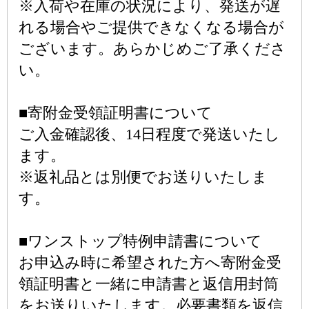
※入荷や在庫の状況により、発送が遅
れる場合やご提供できなくなる場合が
ございます。あらかじめご了承くださ
い。
■寄附金受領証明書について
ご入金確認後、14日程度で発送いたし
ます。
※返礼品とは別便でお送りいたしま
す。
■ワンストップ特例申請書について
お申込み時に希望された方へ寄附金受
領証明書と一緒に申請書と返信用封筒
をお送りいたします。必要書類を返信