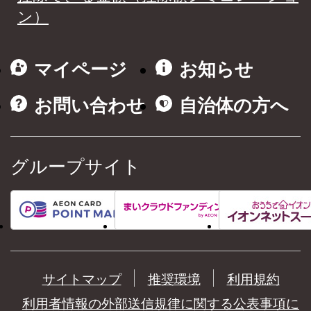
ン）
マイページ
お知らせ
お問い合わせ
自治体の方へ
グループサイト
サイトマップ
推奨環境
利用規約
利用者情報の外部送信規律に関する公表事項に