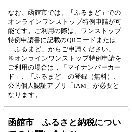
なお、函館市では、「ふるまど」での
オンラインワンストップ特例申請が可
能です。ご利用の際は、ワンストップ
特例申請書に記載のQRコードまたは
「ふるまど」からご申請ください。
※オンラインワンストップ特例申請を
ご利用の場合は，「マイナンバーカー
ド」、「ふるまど」の登録（無料）、
公的個人認証アプリ「IAM」が必要と
なります。
函館市 ふるさと納税につい