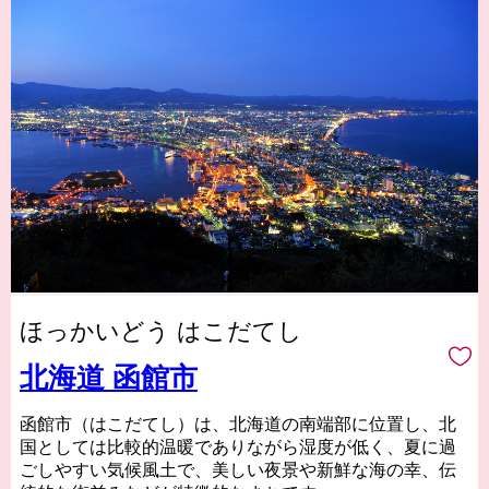
ほっかいどう はこだてし
北海道 函館市
函館市（はこだてし）は、北海道の南端部に位置し、北
国としては比較的温暖でありながら湿度が低く、夏に過
ごしやすい気候風土で、美しい夜景や新鮮な海の幸、伝