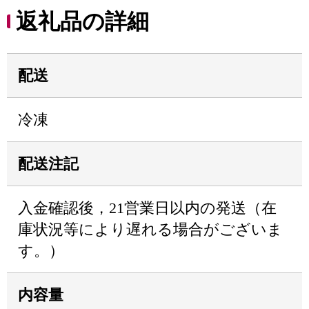
返礼品の詳細
配送
冷凍
配送注記
入金確認後，21営業日以内の発送（在
庫状況等により遅れる場合がございま
す。）
内容量