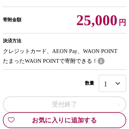
25,000
寄附金額
円
決済方法
クレジットカード、AEON Pay、WAON POINT
たまったWAON POINTで寄附できる！
数量
受付終了
お気に入りに追加する