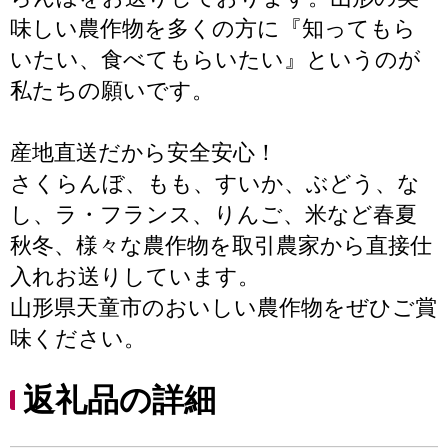
味しい農作物を多くの方に『知ってもら
いたい、食べてもらいたい』というのが
私たちの願いです。
産地直送だから安全安心！
さくらんぼ、もも、すいか、ぶどう、な
し、ラ・フランス、りんご、米など春夏
秋冬、様々な農作物を取引農家から直接仕
入れお送りしています。
山形県天童市のおいしい農作物をぜひご賞
味ください。
返礼品の詳細