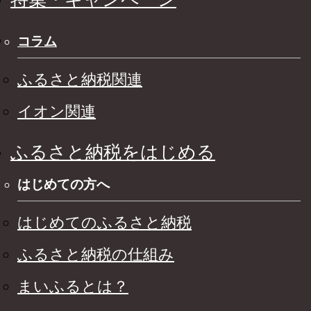
コラム
ふるさと納税関連
イオン関連
ふるさと納税をはじめる
はじめての方へ
はじめてのふるさと納税
ふるさと納税の仕組み
まいふるとは？