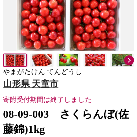
やまがたけん てんどうし
山形県 天童市
寄附受付期間は終了しました
08-09-003 さくらんぼ(佐
藤錦)1kg