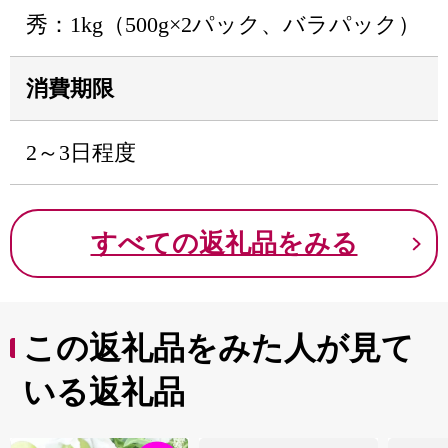
秀：1kg（500g×2パック、バラパック）
消費期限
2～3日程度
すべての返礼品をみる
この返礼品をみた人が見て
いる返礼品