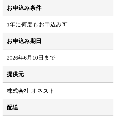
お申込み条件
1年に何度もお申込み可
お申込み期日
2026年6月10日まで
提供元
株式会社 オネスト
配送