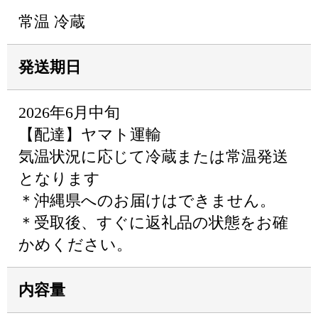
常温 冷蔵
発送期日
2026年6月中旬
【配達】ヤマト運輸
気温状況に応じて冷蔵または常温発送
となります
＊沖縄県へのお届けはできません。
＊受取後、すぐに返礼品の状態をお確
かめください。
内容量