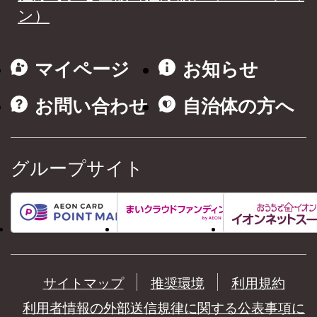
ン）
マイページ
お知らせ
お問い合わせ
自治体の方へ
グループサイト
サイトマップ
推奨環境
利用規約
利用者情報の外部送信規律に関する公表事項に