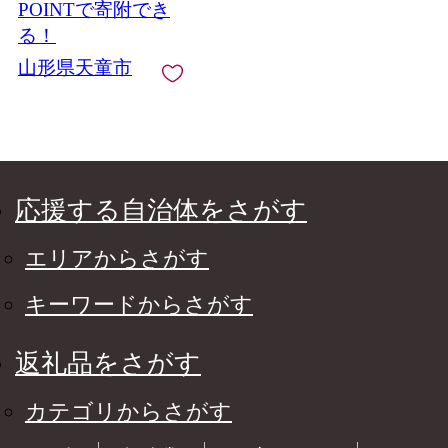
POINTで寄附でき
る！
山形県天童市
応援する自治体をさがす
エリアからさがす
キーワードからさがす
返礼品をさがす
カテゴリからさがす