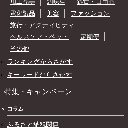
加工品等
調味料
雑貨・日用品
電化製品
美容
ファッション
旅行・アクティビティ
ヘルスケア・ペット
定期便
その他
ランキングからさがす
キーワードからさがす
特集・キャンペーン
コラム
ふるさと納税関連