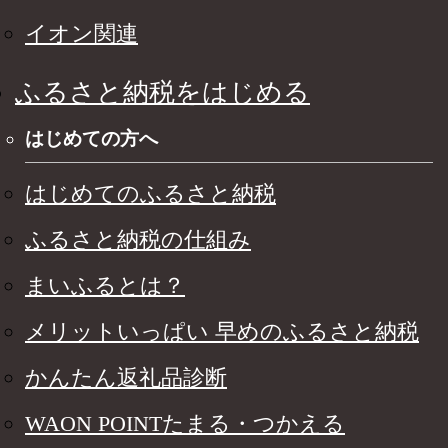
イオン関連
ふるさと納税をはじめる
はじめての方へ
はじめてのふるさと納税
ふるさと納税の仕組み
まいふるとは？
メリットいっぱい 早めのふるさと納税
かんたん返礼品診断
WAON POINTたまる・つかえる