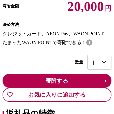
20,000
寄附金額
円
決済方法
クレジットカード、AEON Pay、WAON POINT
たまったWAON POINTで寄附できる！
数量
寄附する
お気に入りに追加する
返礼品の特徴