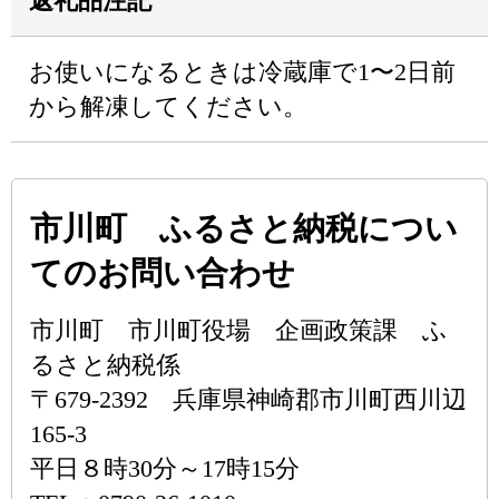
返礼品注記
お使いになるときは冷蔵庫で1〜2日前
から解凍してください。
市川町 ふるさと納税につい
てのお問い合わせ
市川町 市川町役場 企画政策課 ふ
るさと納税係
〒679-2392 兵庫県神崎郡市川町西川辺
165-3
平日８時30分～17時15分