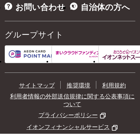
お問い合わせ
自治体の方へ
グループサイト
サイトマップ
推奨環境
利用規約
利用者情報の外部送信規律に関する公表事項に
ついて
プライバシーポリシー
イオンフィナンシャルサービス