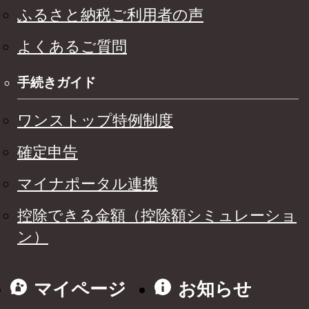
ふるさと納税ご利用者の声
よくあるご質問
手続きガイド
ワンストップ特例制度
確定申告
マイナポータル連携
控除できる金額（控除額シミュレーショ
ン）
マイページ
お知らせ