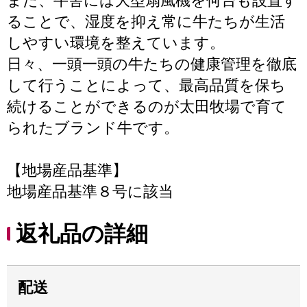
また、牛舎には大型扇風機を何台も設置す
ることで、湿度を抑え常に牛たちが生活
しやすい環境を整えています。
日々、一頭一頭の牛たちの健康管理を徹底
して行うことによって、最高品質を保ち
続けることができるのが太田牧場で育て
られたブランド牛です。
【地場産品基準】
地場産品基準８号に該当
返礼品の詳細
配送