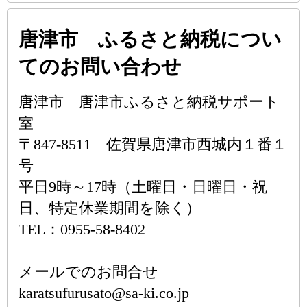
唐津市 ふるさと納税につい
てのお問い合わせ
唐津市 唐津市ふるさと納税サポート
室
〒847-8511 佐賀県唐津市西城内１番１
号
平日9時～17時（土曜日・日曜日・祝
日、特定休業期間を除く）
TEL：0955-58-8402
メールでのお問合せ
karatsufurusato@sa-ki.co.jp