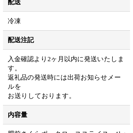
配送
冷凍
配送注記
入金確認より2ヶ月以内に発送いたしま
す。
返礼品の発送時には出荷お知らせメー
ルを
お送りしております。
内容量