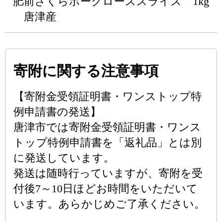
肥前さくらポークローススライス 1kg
唐津産
寄附に関する注意事項
【寄附金受領証明書・ワンストップ特
例申請書の発送】
唐津市では寄附金受領証明書・ワンス
トップ特例申請書を「返礼品」とは別
に発送しています。
発送は随時行っていますが、寄附を受
付後7～10日ほどお時間をいただいて
います。あらかじめご了承ください。