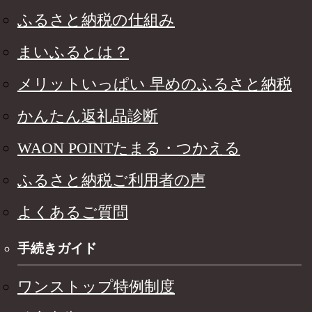
ふるさと納税の仕組み
まいふるとは？
メリットいっぱい 早めのふるさと納税
かんたん返礼品診断
WAON POINTたまる・つかえる
ふるさと納税ご利用者の声
よくあるご質問
手続きガイド
ワンストップ特例制度