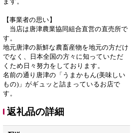
ます。
【事業者の思い】
当店は唐津農業協同組合直営の直売所で
す。
地元唐津の新鮮な農畜産物を地元の方だけ
でなく、日本全国の方々に知っていただ
くため日々努力をしております。
名前の通り唐津の「うまかもん(美味しい
もの)」がギュッと詰まっているお店で
す。
返礼品の詳細