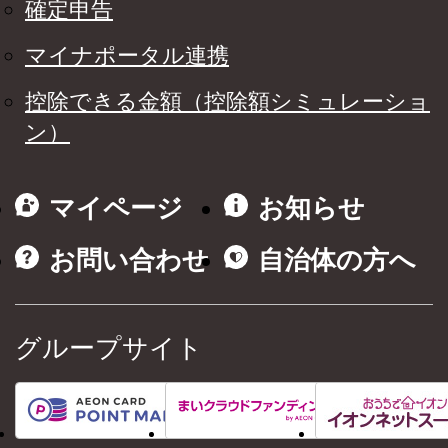
確定申告
マイナポータル連携
控除できる金額（控除額シミュレーショ
ン）
マイページ
お知らせ
お問い合わせ
自治体の方へ
グループサイト