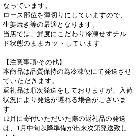
なっています。
ロース部位を薄切りにしていますので、
生姜焼き等の最適となります。
当店では、鮮度にこだわり冷凍せずチル
ド状態のままカットしています。
【注意事項/その他】
本商品は品質保持の為冷凍便にて発送させ
ていただきます。
返礼品は順次発送をしておりますが、入荷
状況により発送が遅れる場合がございま
す。
12月に寄付いただいた際の返礼品の発送
は、1月中旬以降準備が出来次第発送致し