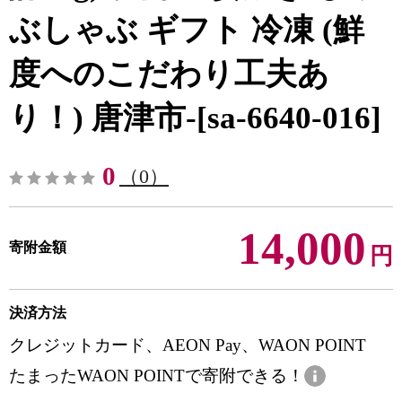
ぶしゃぶ ギフト 冷凍 (鮮
度へのこだわり工夫あ
り！) 唐津市-[sa-6640-016]
0
（0）
14,000
寄附金額
円
決済方法
クレジットカード、AEON Pay、WAON POINT
たまったWAON POINTで寄附できる！