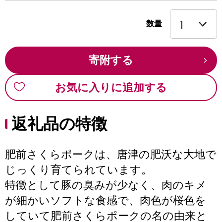
数量
寄附する
お気に入りに追加する
返礼品の特徴
肥前さくらポークは、唐津の肥沃な大地で
じっくり育てられています。
特徴として豚の臭みが少なく、肉のキメ
が細かいソフトな食感で、肉色が桜色を
していて肥前さくらポークの名の由来と