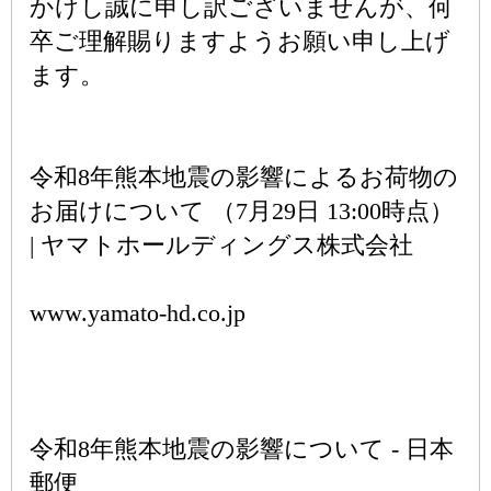
かけし誠に申し訳ございませんが、何
卒ご理解賜りますようお願い申し上げ
ます。
令和8年熊本地震の影響によるお荷物の
お届けについて （7月29日 13:00時点）
| ヤマトホールディングス株式会社
www.yamato-hd.co.jp
令和8年熊本地震の影響について - 日本
郵便