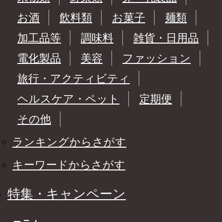
お酒
飲料類
お菓子
麺類
加工品等
調味料
雑貨・日用品
電化製品
美容
ファッション
旅行・アクティビティ
ヘルスケア・ペット
定期便
その他
ランキングからさがす
キーワードからさがす
特集・キャンペーン