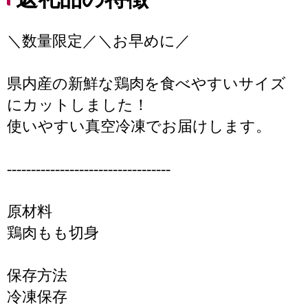
＼数量限定／＼お早めに／
県内産の新鮮な鶏肉を食べやすいサイズ
にカットしました！
使いやすい真空冷凍でお届けします。
----------------------------------
原材料
鶏肉もも切身
保存方法
冷凍保存