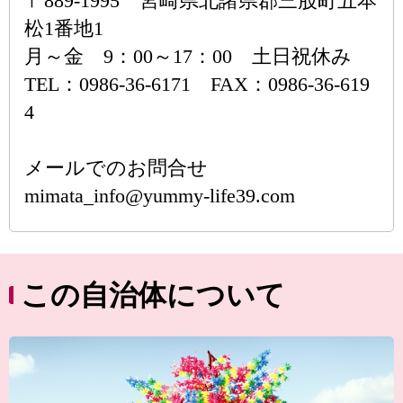
〒889-1995 宮崎県北諸県郡三股町五本
松1番地1
月～金 9：00～17：00 土日祝休み
TEL：0986-36-6171 FAX：0986-36-619
4
メールでのお問合せ
mimata_info@yummy-life39.com
この自治体について