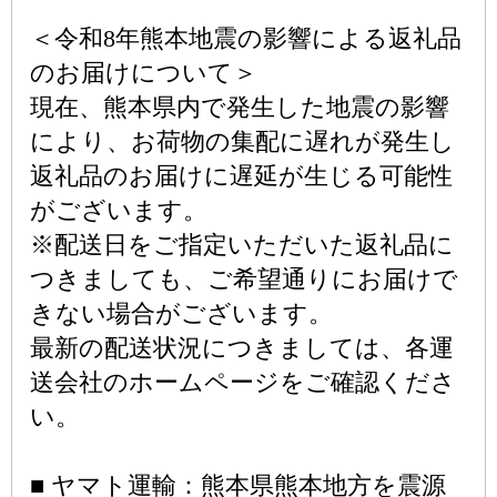
＜令和8年熊本地震の影響による返礼品
のお届けについて＞
現在、熊本県内で発生した地震の影響
により、お荷物の集配に遅れが発生し
返礼品のお届けに遅延が生じる可能性
がございます。
※配送日をご指定いただいた返礼品に
つきましても、ご希望通りにお届けで
きない場合がございます。
最新の配送状況につきましては、各運
送会社のホームページをご確認くださ
い。
■ ヤマト運輸：熊本県熊本地方を震源