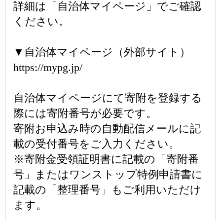
詳細は「自治体マイページ」でご確認
ください。
▼自治体マイページ（外部サイト）
https://mypg.jp/
自治体マイページにて寄附を登録する
際には寄附番号が必要です。
寄附お申込み時の自動配信メールに記
載の受付番号をご入力ください。
※寄附金受領証明書に記載の「寄附番
号」またはワンストップ特例申請書に
記載の「整理番号」もご利用いただけ
ます。