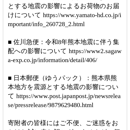
とする地震の影響によるお荷物のお届
けについて https://www.yamato-hd.co.jp/i
mportant/info_260728_2.html
■ 佐川急便：令和8年熊本地震に伴う集
配への影響について https://www2.sagaw
a-exp.co.jp/information/detail/406/
■ 日本郵便（ゆうパック）：熊本県熊
本地方を震源とする地震の影響につい
て https://www.post.japanpost.jp/newsrelea
se/pressrelease/9879629480.html
寄附者の皆様にはご不便、ご迷惑をお