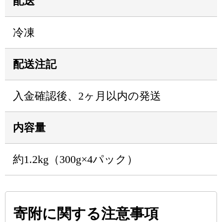
配送
冷凍
配送注記
入金確認後、2ヶ月以内の発送
内容量
約1.2kg（300g×4パック）
寄附に関する注意事項