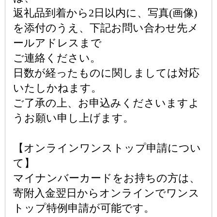
返礼品到着から2日以内に、写真(画像)
を添付のうえ、下記お問い合わせ先メ
ールアドレスまで
ご連絡ください。
日数が経ったものに関しましては対応
いたしかねます。
ご了承の上、お申込みくださいますよ
うお願い申し上げます。
【オンラインワンストップ申請につい
て】
マイナンバーカードをお持ちの方は、
寄附入金翌日からオンラインでワンス
トップ特例申請が可能です。