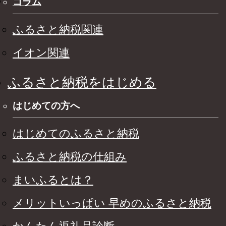
コラム
ふるさと納税関連
イオン関連
ふるさと納税をはじめる
はじめての方へ
はじめてのふるさと納税
ふるさと納税の仕組み
まいふるとは？
メリットいっぱい 早めのふるさと納税