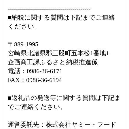
-----------------------------------------
■納税に関する質問は下記までご連絡
ください。
〒889-1995
宮崎県北諸県郡三股町五本松1番地1
企画商工課ふるさと納税推進係
電話：0986-36-6171
FAX：0986-36-6194
■返礼品の発送等に関する質問は下記ま
でご連絡ください。
運営委託先：株式会社ヤミー・フード