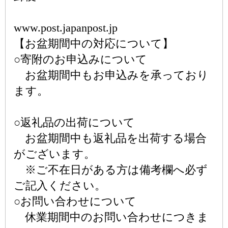
www.post.japanpost.jp
【お盆期間中の対応について】
○寄附のお申込みについて
お盆期間中もお申込みを承っており
ます。
○返礼品の出荷について
お盆期間中も返礼品を出荷する場合
がございます。
※ご不在日がある方は備考欄へ必ず
ご記入ください。
○お問い合わせについて
休業期間中のお問い合わせにつきま