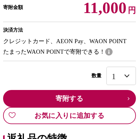
11,000
寄附金額
円
決済方法
クレジットカード、AEON Pay、WAON POINT
たまったWAON POINTで寄附できる！
数量
寄附する
お気に入りに追加する
返礼品の特徴