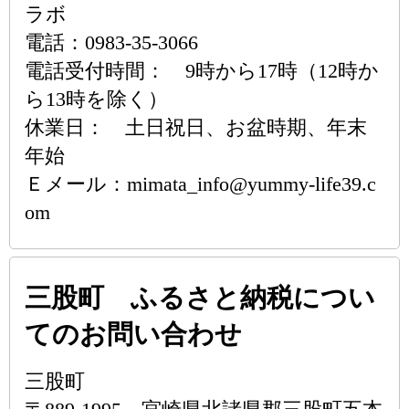
ラボ
電話：0983-35-3066
電話受付時間： 9時から17時（12時か
ら13時を除く）
休業日： 土日祝日、お盆時期、年末
年始
Ｅメール：mimata_info@yummy-life39.c
om
三股町 ふるさと納税につい
てのお問い合わせ
三股町