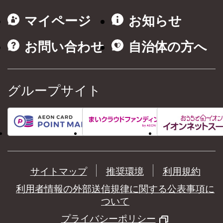
マイページ
お知らせ
お問い合わせ
自治体の方へ
グループサイト
サイトマップ
推奨環境
利用規約
利用者情報の外部送信規律に関する公表事項に
ついて
プライバシーポリシー