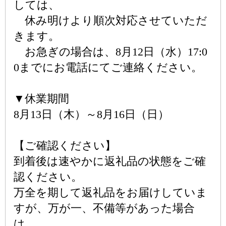
しては、
休み明けより順次対応させていただ
きます。
お急ぎの場合は、8月12日（水）17:0
0までにお電話にてご連絡ください。
▼休業期間
8月13日（木）～8月16日（日）
【ご確認ください】
到着後は速やかに返礼品の状態をご確
認ください。
万全を期して返礼品をお届けしていま
すが、万が一、不備等があった場合
は、