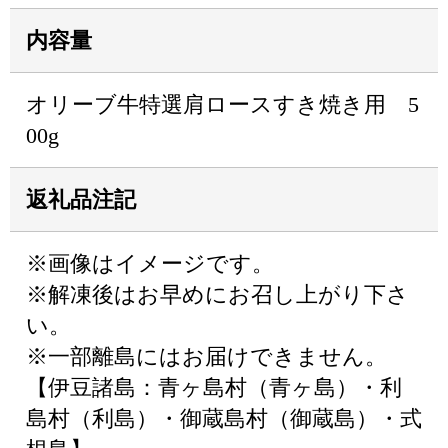
内容量
オリーブ牛特選肩ロースすき焼き用 5
00g
返礼品注記
※画像はイメージです。
※解凍後はお早めにお召し上がり下さ
い。
※一部離島にはお届けできません。
【伊豆諸島：青ヶ島村（青ヶ島）・利
島村（利島）・御蔵島村（御蔵島）・式