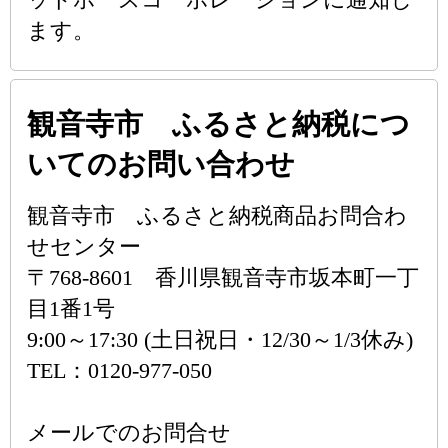
ます。
観音寺市 ふるさと納税につ
いてのお問い合わせ
観音寺市 ふるさと納税商品お問合わ
せセンター
〒768-8601 香川県観音寺市坂本町一丁
目1番1号
9:00～17:30 (土日祝日・12/30～1/3休み)
TEL：0120-977-050
メールでのお問合せ