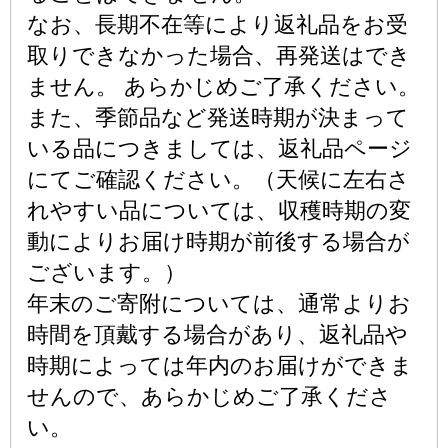
なお、長期不在等により返礼品をお受
取りできなかった場合、再発送はでき
ません。 あらかじめご了承ください。
また、季節品など発送時期が決まって
いる品につきましては、返礼品ページ
にてご確認ください。（天候に左右さ
れやすい品については、収穫時期の変
動によりお届け時期が前後する場合が
ございます。）
年末のご寄附については、通常よりお
時間を頂戴する場合があり、返礼品や
時期によっては年内のお届けができま
せんので、あらかじめご了承くださ
い。