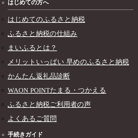
はじめての方へ
はじめてのふるさと納税
ふるさと納税の仕組み
まいふるとは？
メリットいっぱい 早めのふるさと納税
かんたん返礼品診断
WAON POINTたまる・つかえる
ふるさと納税ご利用者の声
よくあるご質問
手続きガイド