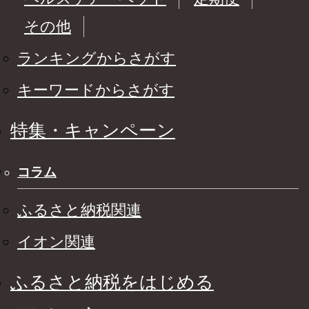
その他
ランキングからさがす
キーワードからさがす
特集・キャンペーン
コラム
ふるさと納税関連
イオン関連
ふるさと納税をはじめる