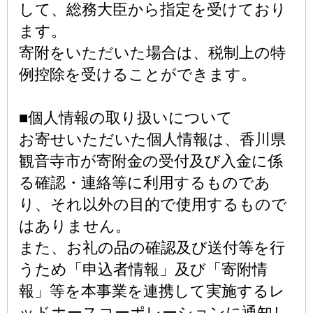
して、総務大臣から指定を受けており
ます。
寄附をいただいた場合は、税制上の特
例控除を受けることができます。
■個人情報の取り扱いについて
お寄せいただいた個人情報は、香川県
観音寺市が寄附金の受付及び入金に係
る確認・連絡等に利用するものであ
り、それ以外の目的で使用するもので
はありません。
また、お礼の品の確認及び送付等を行
うため「申込者情報」及び「寄附情
報」等を本事業を連携して実施するレ
ッドホースコーポレーションに通知し