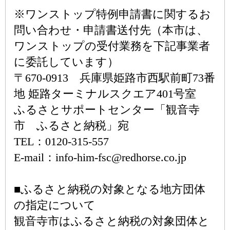
※ワンストップ特例申請書に関するお
問い合わせ・申請書送付先（本市は、
ワンストップの受付業務を下記事業者
に委託しています）
〒670-0913 兵庫県姫路市西駅前町73番
地 姫路ターミナルスクエア401号室
ふるさとサポートセンター「観音寺
市 ふるさと納税」宛
TEL：0120-315-557
E-mail：info-him-fsc@redhorse.co.jp
■ふるさと納税の対象となる地方団体
の指定について
観音寺市はふるさと納税の対象団体と