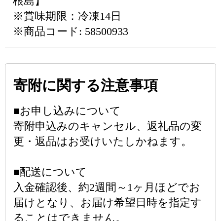
根島】
※賞味期限：冷凍14日
※商品コード: 58500933
寄附に関する注意事項
■お申し込みについて
寄附申込みのキャンセル、返礼品の変
更・返品はお受けいたしかねます。
■配送について
入金確認後、約2週間～1ヶ月ほどでお
届けとなり、お届け希望日時を指定す
ることはできません。