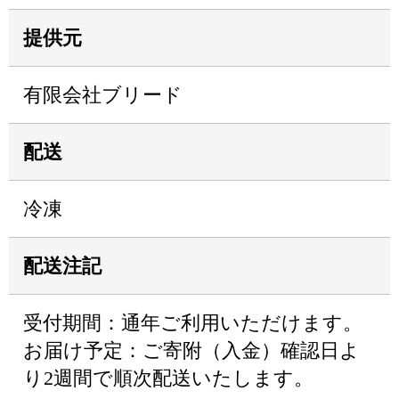
提供元
有限会社ブリード
配送
冷凍
配送注記
受付期間：通年ご利用いただけます。
お届け予定：ご寄附（入金）確認日よ
り2週間で順次配送いたします。