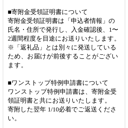
■寄附金受領証明書について
寄附金受領証明書は「申込者情報」の
氏名・住所で発行し、入金確認後、1〜
2週間程度を目途にお送りいたします。
※「返礼品」とは別々に発送している
ため、お届けが前後することがござい
ます。
■ワンストップ特例申請書について
ワンストップ特例申請書は、寄附金受
領証明書と共にお送りいたします。
寄附した翌年 1/10必着でご返送くださ
い。