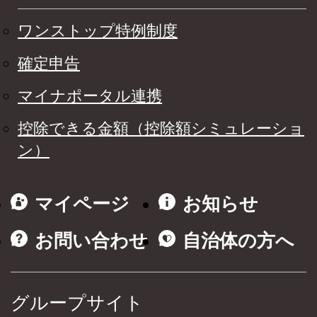
ワンストップ特例制度
確定申告
マイナポータル連携
控除できる金額（控除額シミュレーショ
ン）
マイページ
お知らせ
お問い合わせ
自治体の方へ
グループサイト