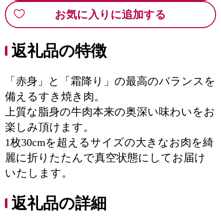
お気に入りに追加する
返礼品の特徴
「赤身」と「霜降り」の最高のバランスを
備えるすき焼き肉。
上質な脂身の牛肉本来の奥深い味わいをお
楽しみ頂けます。
1枚30cmを超えるサイズの大きなお肉を綺
麗に折りたたんで真空状態にしてお届け
いたします。
返礼品の詳細