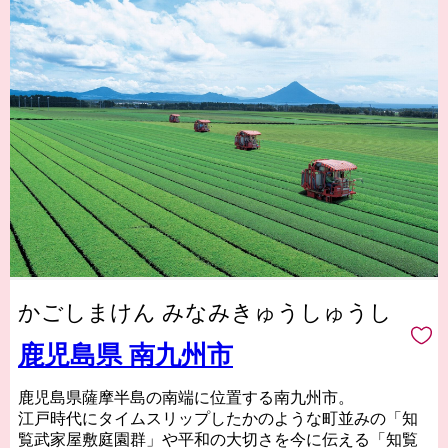
かごしまけん みなみきゅうしゅうし
鹿児島県 南九州市
鹿児島県薩摩半島の南端に位置する南九州市。
江戸時代にタイムスリップしたかのような町並みの「知
覧武家屋敷庭園群」や平和の大切さを今に伝える「知覧