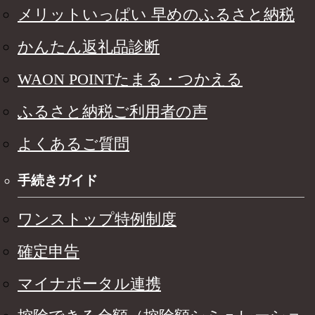
メリットいっぱい 早めのふるさと納税
かんたん返礼品診断
WAON POINTたまる・つかえる
ふるさと納税ご利用者の声
よくあるご質問
手続きガイド
ワンストップ特例制度
確定申告
マイナポータル連携