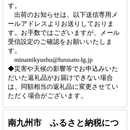
す。
出荷のお知らせは、以下送信専用メ
ールアドレスよりお送りしておりま
す。お手数ではございますが、メール
受信設定のご確認をお願いいたしま
す。
minamikyushu@furusato-lg.jp
◆災害や天候の影響等でお申込みいた
だいた返礼品がお届けできない場合
は、同額相当の返礼品に変更させてい
ただく場合がございます。
南九州市 ふるさと納税につ