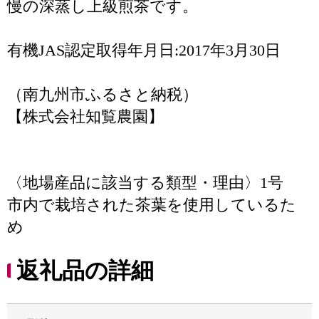
慢の深蒸し上級煎茶です。
有機JAS認定取得年月日:2017年3月30日
（南九州市ふるさと納税）
【株式会社知覧農園】
〈地場産品に該当する類型・理由〉1号
市内で栽培された茶葉を使用しているた
め
返礼品の詳細