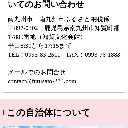
いてのお問い合わせ
南九州市 南九州市ふるさと納税係
〒897-0302 鹿児島県南九州市知覧町郡
17880番地（知覧文化会館）
平日8:30から17:15まで
TEL：0993-83-2511 FAX：0993-76-1883
メールでのお問合せ
contact@furusato-373.com
この自治体について