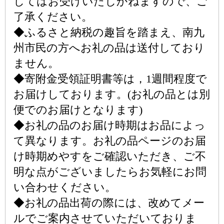
してはお受けいたしかねますので、ご
了承ください。
◆ふるさと納税の趣旨を踏まえ、南九
州市民の方へお礼の品は送付しており
ません。
◆寄附金受領証明書等は，1週間程度で
お届けしております。(お礼の品とは別
便でのお届けとなります)
◆お礼の品のお届け時期はお品によっ
て異なります。お礼の品ページのお届
け時期めやすをご確認いただき、ご不
明な点がございましたらお気軽にお問
い合わせください。
◆お礼の品出荷の際には、改めてメー
ルでご案内させていただいておりま