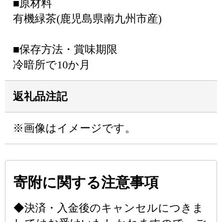
■原材料
有機緑茶(鹿児島県南九州市産)
■保存方法・賞味期限
冷暗所で10か月
返礼品注記
※画像はイメージです。
寄附に関する注意事項
◆決済・入金後のキャンセルにつきま