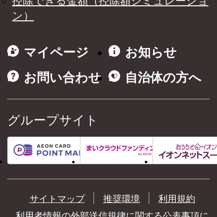
控除できる金額（控除額シミュレーショ
ン）
マイページ
お知らせ
お問い合わせ
自治体の方へ
グループサイト
サイトマップ
推奨環境
利用規約
利用者情報の外部送信規律に関する公表事項に