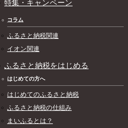
特集・キャンペーン
コラム
ふるさと納税関連
イオン関連
ふるさと納税をはじめる
はじめての方へ
はじめてのふるさと納税
ふるさと納税の仕組み
まいふるとは？