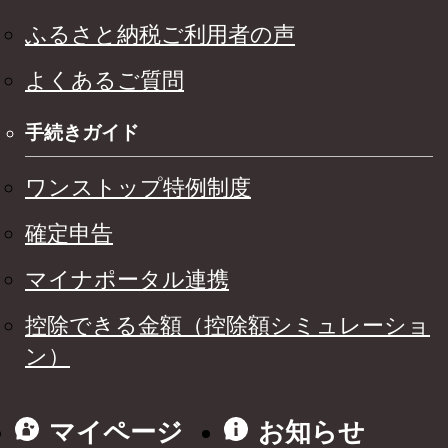
ふるさと納税ご利用者の声
よくあるご質問
手続きガイド
ワンストップ特例制度
確定申告
マイナポータル連携
控除できる金額（控除額シミュレーショ
ン）
マイページ
お知らせ