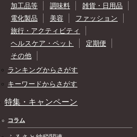
加工品等
調味料
雑貨・日用品
電化製品
美容
ファッション
旅行・アクティビティ
ヘルスケア・ペット
定期便
その他
ランキングからさがす
キーワードからさがす
特集・キャンペーン
コラム