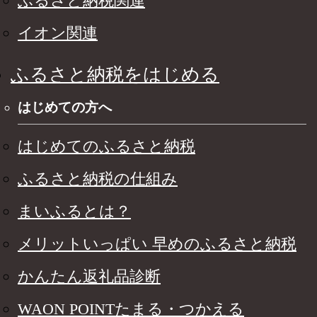
ふるさと納税関連
イオン関連
ふるさと納税をはじめる
はじめての方へ
はじめてのふるさと納税
ふるさと納税の仕組み
まいふるとは？
メリットいっぱい 早めのふるさと納税
かんたん返礼品診断
WAON POINTたまる・つかえる