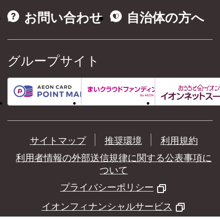
お問い合わせ
自治体の方へ
グループサイト
サイトマップ
推奨環境
利用規約
利用者情報の外部送信規律に関する公表事項に
ついて
プライバシーポリシー
イオンフィナンシャルサービス