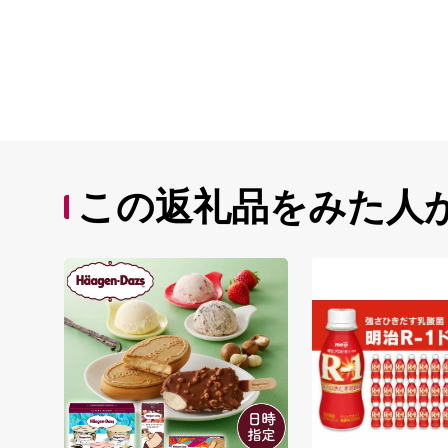
この返礼品をみた人