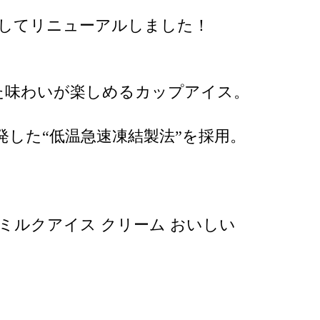
指してリニューアルしました！
した味わいが楽しめるカップアイス。
した“低温急速凍結製法”を採用。
 ミルクアイス クリーム おいしい