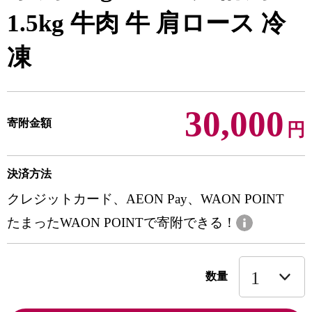
1.5kg 牛肉 牛 肩ロース 冷
凍
30,000
寄附金額
円
決済方法
クレジットカード、AEON Pay、WAON POINT
たまったWAON POINTで寄附できる！
数量