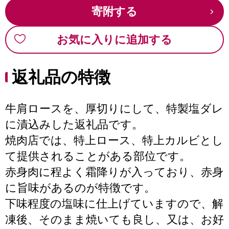
寄附する
お気に入りに追加する
返礼品の特徴
牛肩ロースを、厚切りにして、特製塩ダレ
に漬込みした返礼品です。
焼肉店では、特上ロース、特上カルビとし
て提供されることがある部位です。
赤身肉に程よく霜降りが入っており、赤身
に旨味があるのが特徴です。
下味程度の塩味に仕上げていますので、解
凍後、そのまま焼いても良し、又は、お好