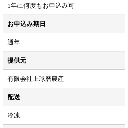
1年に何度もお申込み可
お申込み期日
通年
提供元
有限会社上球磨農産
配送
冷凍