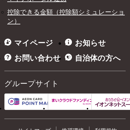
控除できる金額（控除額シミュレーショ
ン）
マイページ
お知らせ
お問い合わせ
自治体の方へ
グループサイト