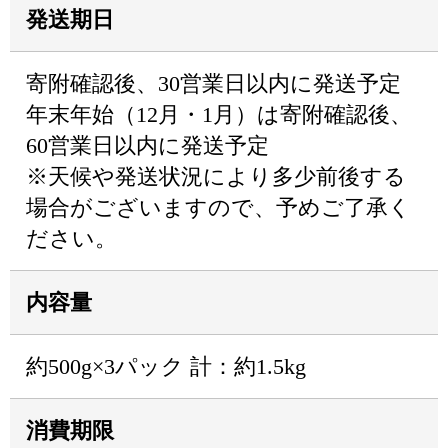
発送期日
寄附確認後、30営業日以内に発送予定
年末年始（12月・1月）は寄附確認後、
60営業日以内に発送予定
※天候や発送状況により多少前後する
場合がございますので、予めご了承く
ださい。
内容量
約500g×3パック 計：約1.5kg
消費期限