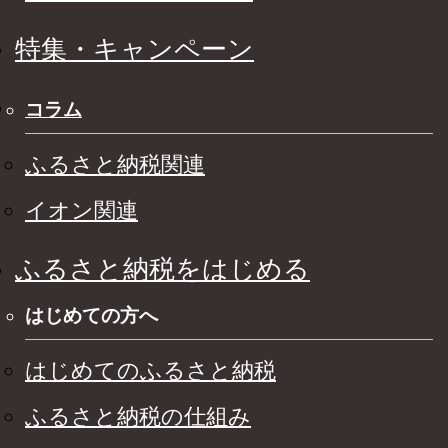
特集・キャンペーン
コラム
ふるさと納税関連
イオン関連
ふるさと納税をはじめる
はじめての方へ
はじめてのふるさと納税
ふるさと納税の仕組み