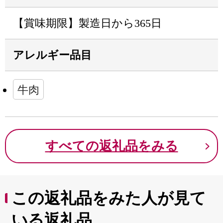
【賞味期限】製造日から365日
アレルギー品目
牛肉
すべての返礼品をみる
この返礼品をみた人が見て
いる返礼品