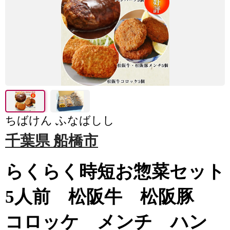
ちばけん ふなばしし
千葉県 船橋市
らくらく時短お惣菜セット
5人前 松阪牛 松阪豚
コロッケ メンチ ハン