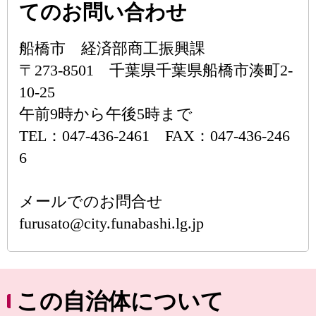
てのお問い合わせ
船橋市 経済部商工振興課
〒273-8501 千葉県千葉県船橋市湊町2-
10-25
午前9時から午後5時まで
TEL：047-436-2461 FAX：047-436-246
6
メールでのお問合せ
furusato@city.funabashi.lg.jp
この自治体について