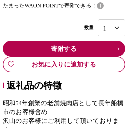
たまったWAON POINTで寄附できる！
数量
寄附する
お気に入りに追加する
返礼品の特徴
昭和54年創業の老舗焼肉店として長年船橋
市のお客様含め
沢山のお客様にご利用して頂いておりま