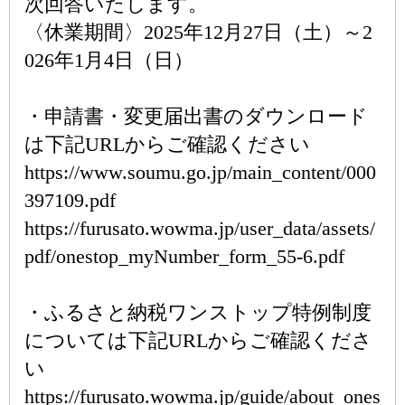
次回答いたします。
〈休業期間〉2025年12月27日（土）～2
026年1月4日（日）
・申請書・変更届出書のダウンロード
は下記URLからご確認ください
https://www.soumu.go.jp/main_content/000
397109.pdf
https://furusato.wowma.jp/user_data/assets/
pdf/onestop_myNumber_form_55-6.pdf
・ふるさと納税ワンストップ特例制度
については下記URLからご確認くださ
い
https://furusato.wowma.jp/guide/about_ones