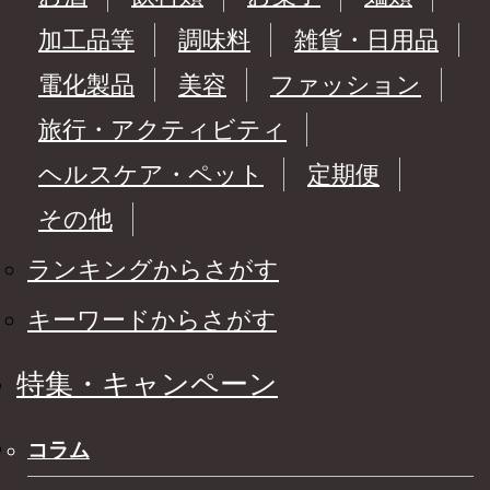
加工品等
調味料
雑貨・日用品
電化製品
美容
ファッション
旅行・アクティビティ
ヘルスケア・ペット
定期便
その他
ランキングからさがす
キーワードからさがす
特集・キャンペーン
コラム