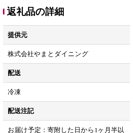
返礼品の詳細
提供元
株式会社やまとダイニング
配送
冷凍
配送注記
お届け予定：寄附した日から1ヶ月半以