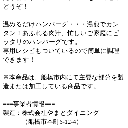
どうぞ！
温めるだけハンバーグ・・・湯煎でカン
タン！あふれる肉汁、忙しいご家庭にピ
ッタリのハンバーグです。
専用レシピもついているので簡単に調理
できます！
※本産品は、船橋市内にて主要な部分を製
造または加工している商品です。
===事業者情報===
製造：株式会社やまとダイニング
（船橋市本町6-12-4）