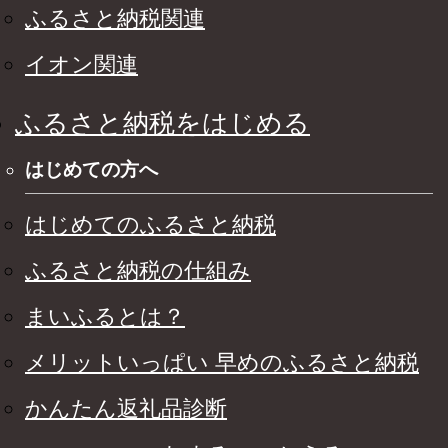
ふるさと納税関連
イオン関連
ふるさと納税をはじめる
はじめての方へ
はじめてのふるさと納税
ふるさと納税の仕組み
まいふるとは？
メリットいっぱい 早めのふるさと納税
かんたん返礼品診断