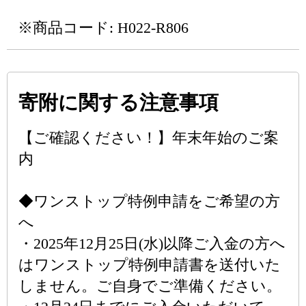
※商品コード: H022-R806
寄附に関する注意事項
【ご確認ください！】年末年始のご案
内
◆ワンストップ特例申請をご希望の方
へ
・2025年12月25日(水)以降ご入金の方へ
はワンストップ特例申請書を送付いた
しません。ご自身でご準備ください。