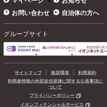
マイページ
お知らせ
お問い合わせ
自治体の方へ
グループサイト
サイトマップ
推奨環境
利用規約
利用者情報の外部送信規律に関する公表事項に
ついて
プライバシーポリシー
イオンフィナンシャルサービス