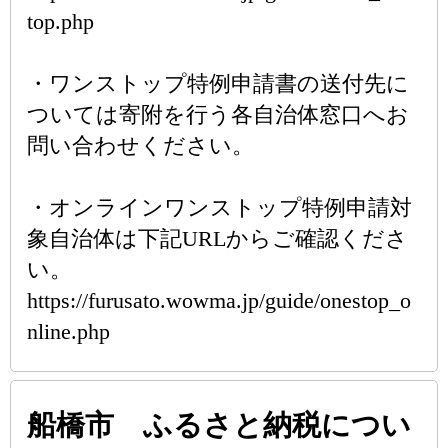
top.php
・ワンストップ特例申請書の送付先に
ついては寄附を行う各自治体窓口へお
問い合わせください。
・オンラインワンストップ特例申請対
象自治体は下記URLからご確認くださ
い。
https://furusato.wowma.jp/guide/onestop_o
nline.php
船橋市 ふるさと納税につい