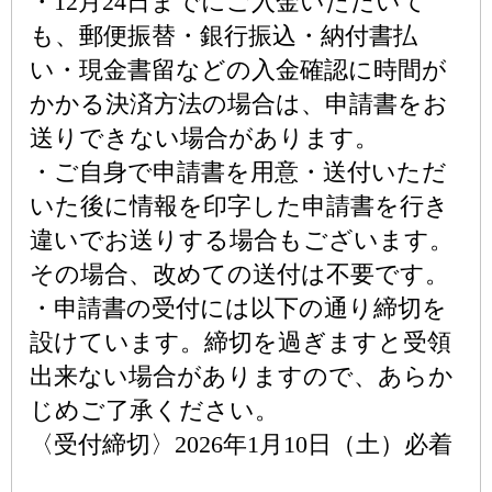
・12月24日までにご入金いただいて
も、郵便振替・銀行振込・納付書払
い・現金書留などの入金確認に時間が
かかる決済方法の場合は、申請書をお
送りできない場合があります。
・ご自身で申請書を用意・送付いただ
いた後に情報を印字した申請書を行き
違いでお送りする場合もございます。
その場合、改めての送付は不要です。
・申請書の受付には以下の通り締切を
設けています。締切を過ぎますと受領
出来ない場合がありますので、あらか
じめご了承ください。
〈受付締切〉2026年1月10日（土）必着