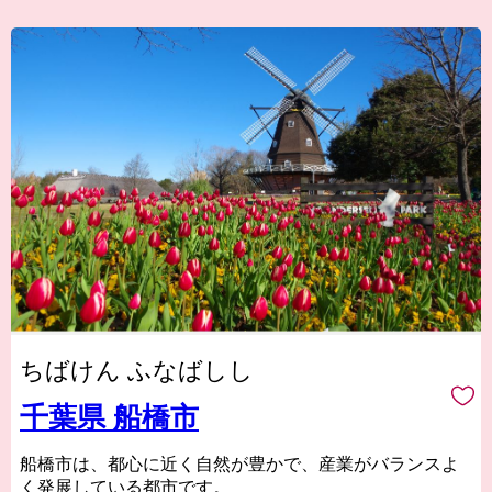
ちばけん ふなばしし
千葉県 船橋市
船橋市は、都心に近く自然が豊かで、産業がバランスよ
く発展している都市です。