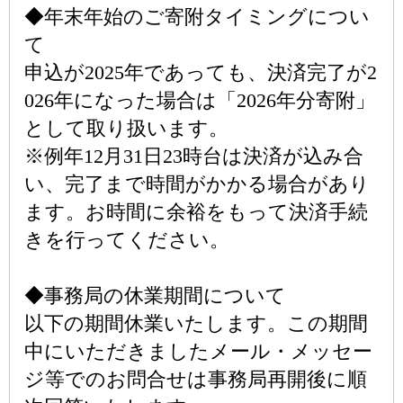
◆年末年始のご寄附タイミングについ
て
申込が2025年であっても、決済完了が2
026年になった場合は「2026年分寄附」
として取り扱います。
※例年12月31日23時台は決済が込み合
い、完了まで時間がかかる場合があり
ます。お時間に余裕をもって決済手続
きを行ってください。
◆事務局の休業期間について
以下の期間休業いたします。この期間
中にいただきましたメール・メッセー
ジ等でのお問合せは事務局再開後に順