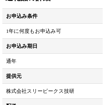
お申込み条件
1年に何度もお申込み可
お申込み期日
通年
提供元
株式会社スリーピークス技研