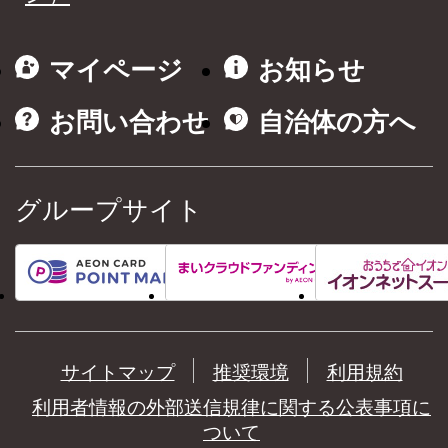
マイページ
お知らせ
お問い合わせ
自治体の方へ
グループサイト
サイトマップ
推奨環境
利用規約
利用者情報の外部送信規律に関する公表事項に
ついて