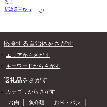
る！
新潟県三条市
応援する自治体をさがす
エリアからさがす
キーワードからさがす
返礼品をさがす
カテゴリからさがす
お肉
魚介類
お米・パン