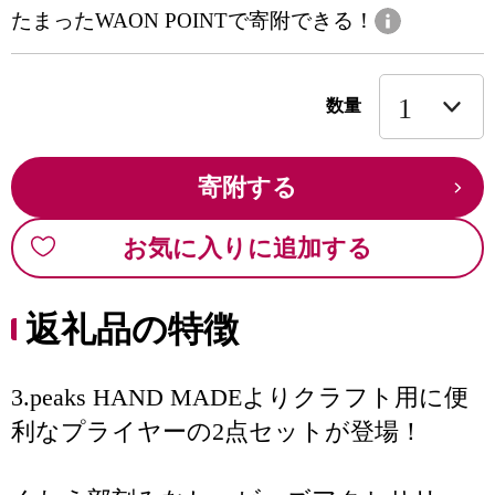
たまったWAON POINTで寄附できる！
数量
寄附する
お気に入りに追加する
返礼品の特徴
3.peaks HAND MADEよりクラフト用に便
利なプライヤーの2点セットが登場！