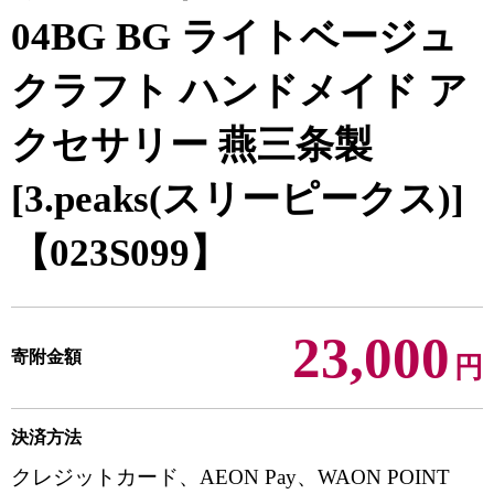
04BG BG ライトベージュ
クラフト ハンドメイド ア
クセサリー 燕三条製
[3.peaks(スリーピークス)]
【023S099】
23,000
寄附金額
円
決済方法
クレジットカード、AEON Pay、WAON POINT