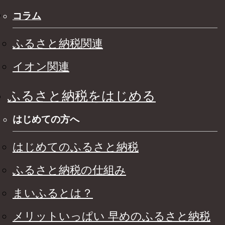
コラム
ふるさと納税関連
イオン関連
ふるさと納税をはじめる
はじめての方へ
はじめてのふるさと納税
ふるさと納税の仕組み
まいふるとは？
メリットいっぱい 早めのふるさと納税