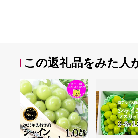
この返礼品をみた人