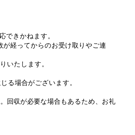
対応できかねます。
数が経ってからのお受け取りやご連
送りいたします。
。
生じる場合がございます。
い。回収が必要な場合もあるため、お礼