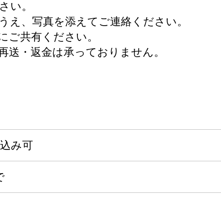
さい。
うえ、写真を添えてご連絡ください。
にご共有ください。
再送・返金は承っておりません。
申込み可
で