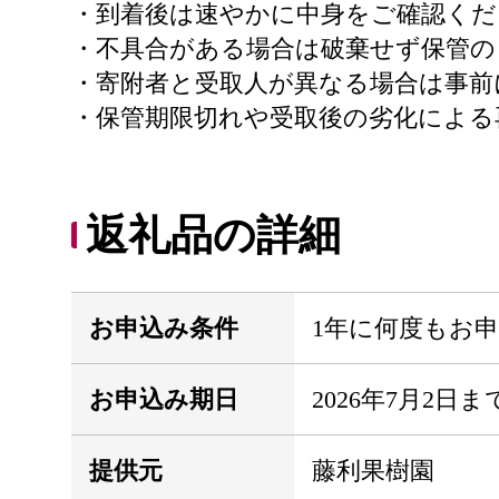
・到着後は速やかに中身をご確認くだ
・不具合がある場合は破棄せず保管の
・寄附者と受取人が異なる場合は事前
・保管期限切れや受取後の劣化による
返礼品の詳細
お申込み条件
1年に何度もお
お申込み期日
2026年7月2日ま
提供元
藤利果樹園