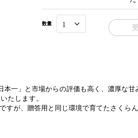
数量
日本一」と市場からの評価も高く、濃厚な甘
けいたします。
ですが、贈答用と同じ環境で育てたさくら