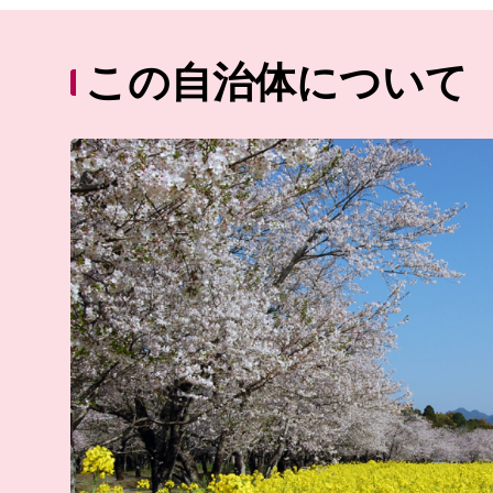
この自治体について