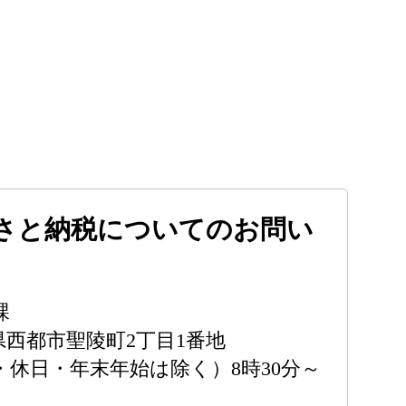
さと納税についてのお問い
課
宮崎県西都市聖陵町2丁目1番地
・休日・年末年始は除く）8時30分～