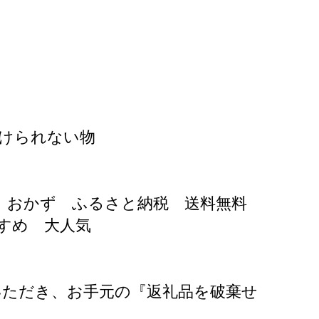
けられない物
当 おかず ふるさと納税 送料無料
すめ 大人気
いただき、お手元の『返礼品を破棄せ