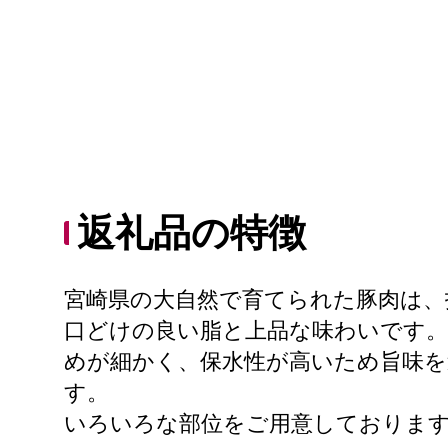
返礼品の特徴
宮崎県の大自然で育てられた豚肉は、
口どけの良い脂と上品な味わいです
めが細かく、保水性が高いため旨味
す。
いろいろな部位をご用意しておりま