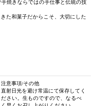
で手焼きならではの手仕事と伝統の技
てきた和菓子だからこそ、大切にした
注意事項/その他
直射日光を避け常温にて保存してく
ださい。生ものですので、なるべ
く早くお召し上がりください。