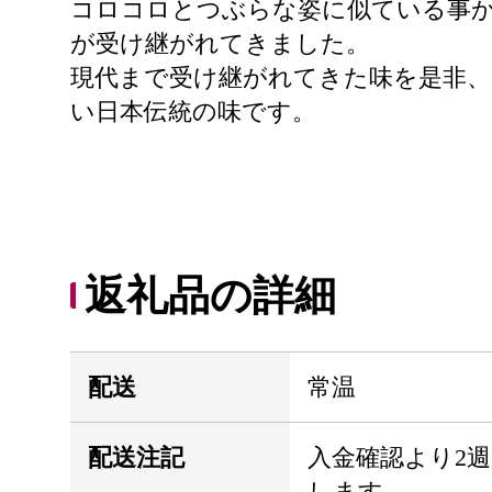
コロコロとつぶらな姿に似ている事
が受け継がれてきました。
現代まで受け継がれてきた味を是非、
い日本伝統の味です。
返礼品の詳細
配送
常温
配送注記
入金確認より2
します