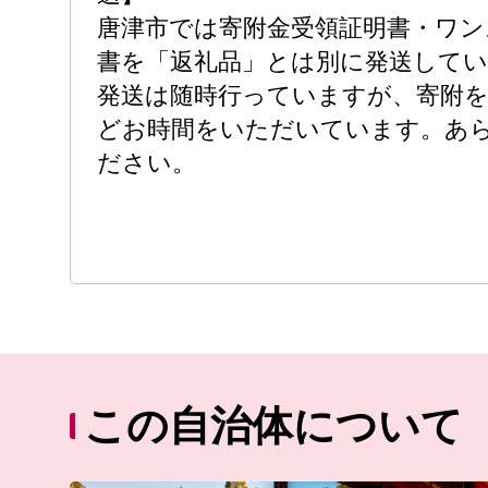
唐津市では寄附金受領証明書・ワン
書を「返礼品」とは別に発送して
発送は随時行っていますが、寄附を受
どお時間をいただいています。あ
ださい。
この自治体について