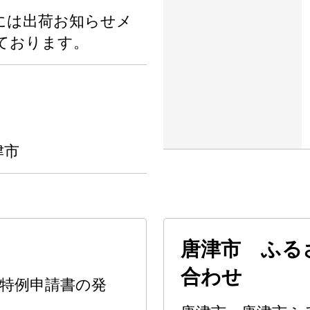
には出荷お知らせメ
ております。
津市
唐津市 ふる
合わせ
特例申請書の発