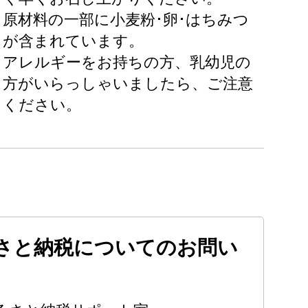
原材料の一部に小麦粉･卵･はちみつ
が含まれています。
アレルギーをお持ちの方、乳幼児の
方がいらっしゃいましたら、ご注意
ください。
さと納税についてのお問い