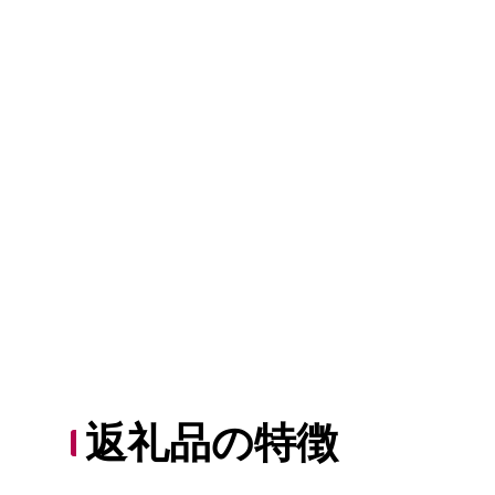
返礼品の特徴