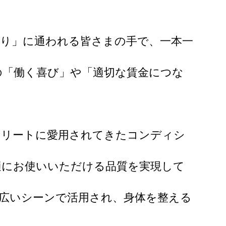
たり」に通われる皆さまの手で、一本一
の「働く喜び」や「適切な賃金につな
スリートに愛用されてきたコンディシ
適にお使いいただける品質を実現して
広いシーンで活用され、身体を整える