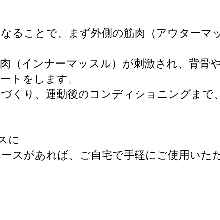
になることで、まず外側の筋肉（アウターマ
筋肉（インナーマッスル）が刺激され、背骨
ポートをします。
勢づくり、運動後のコンディショニングまで
スに
ペースがあれば、ご自宅で手軽にご使用いた