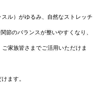
ッスル）がゆるみ、自然なストレッチ
や関節のバランスが整いやすくなり、
、ご家族皆さまでご活用いただけま
だけます。