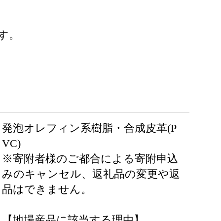
す。
発泡オレフィン系樹脂・合成皮革(P
VC)
※寄附者様のご都合による寄附申込
みのキャンセル、返礼品の変更や返
品はできません。
【地場産品に該当する理由】