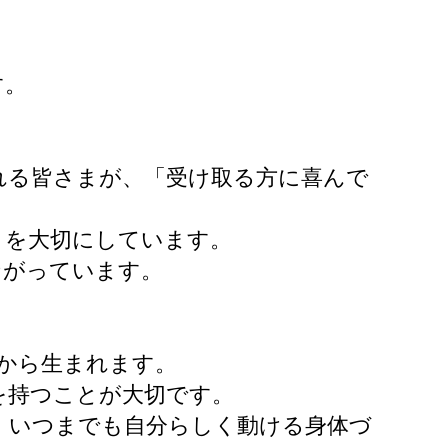
す。
れる皆さまが、「受け取る方に喜んで
りを大切にしています。
ながっています。
から生まれます。
を持つことが大切です。
、いつまでも自分らしく動ける身体づ