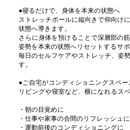
●寝るだけで、身体を本来の状態へ
ストレッチポールに縦向きで仰向け
状態へ導きます。
さらに身体を預けることで深層部の
姿勢を本来の状態へリセットするサ
毎日のセルフケアやストレッチ、姿
す。
●ご自宅がコンディショニングスペー
リビングや寝室など、横になれるス
・朝の目覚めに
・仕事や家事の合間のリフレッシュに
・運動前後のコンディショニングに