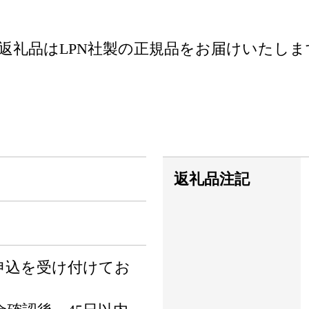
返礼品はLPN社製の正規品をお届けいたしま
返礼品注記
申込を受け付けてお