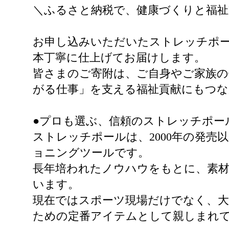
＼ふるさと納税で、健康づくりと福祉
お申し込みいただいたストレッチポー
本丁寧に仕上げてお届けします。
皆さまのご寄附は、ご自身やご家族の
がる仕事」を支える福祉貢献にもつ
●プロも選ぶ、信頼のストレッチポー
ストレッチポールは、2000年の発
ョニングツールです。
長年培われたノウハウをもとに、素
います。
現在ではスポーツ現場だけでなく、大
ための定番アイテムとして親しまれ