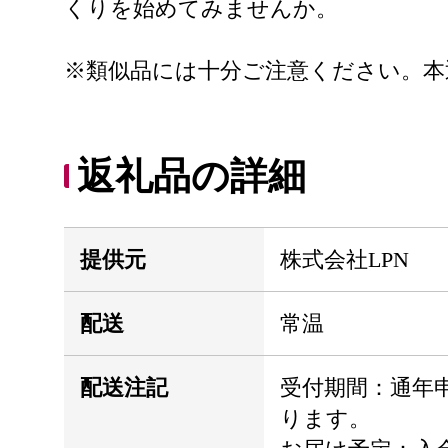
くりを始めてみませんか。
※類似品には十分ご注意ください。本
返礼品の詳細
提供元
株式会社LPN
配送
常温
配送注記
受付期間：通年
ります。