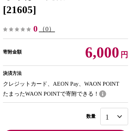
[21605]
0
（0）
6,000
寄附金額
円
決済方法
クレジットカード、AEON Pay、WAON POINT
たまったWAON POINTで寄附できる！
数量