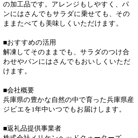
の加工品です。アレンジもしやすく、パ
ンにはさんでもサラダに乗せても、その
ままたべても美味しくいただけます。
■おすすめの活用
解凍してそのままでも、サラダのつけ合
わせやパンにはさんでもおいしくいただ
けます。
■会社概要
兵庫県の豊かな自然の中で育った兵庫県産
ジビエを1年中いつでもお届けします。
■返礼品提供事業者
株式会社メリケンヘッドクォーターズ