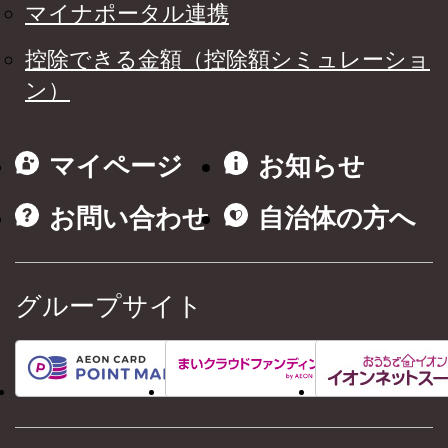
マイナポータル連携
控除できる金額（控除額シミュレーショ
ン）
マイページ
お知らせ
お問い合わせ
自治体の方へ
グループサイト