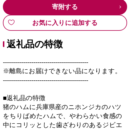
寄附する
お気に入りに追加する
返礼品の特徴
------------------------------------------
※離島にお届けできない品になります。
------------------------------------------
■返礼品の特徴
猪のハムに兵庫県産のニホンジカのハツ
をちりばめたハムで、やわらかい食感の
中にコリッとした歯ざわりのあるジビエ