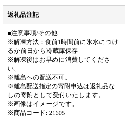
返礼品注記
■注意事項/その他
※解凍方法：食前1時間前に氷水につけ
るか前日から冷蔵庫保存
※解凍後はお早めに消費してくださ
い。
※離島への配送不可。
※離島配送指定の寄附申込は返礼品な
しの寄附として受付いたします。
※画像はイメージです。
※商品コード: 21605