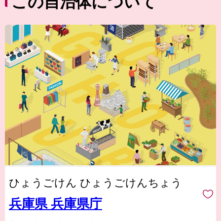
この自治体について
ひょうごけん ひょうごけんちょう
兵庫県 兵庫県庁