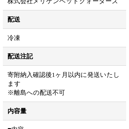
株式会社メリケンヘッドクォーターズ
配送
冷凍
配送注記
寄附納入確認後1ヶ月以内に発送いたし
ます
※離島への配送不可
内容量