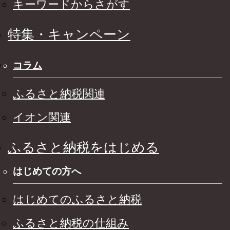
キーワードからさがす
特集・キャンペーン
コラム
ふるさと納税関連
イオン関連
ふるさと納税をはじめる
はじめての方へ
はじめてのふるさと納税
ふるさと納税の仕組み