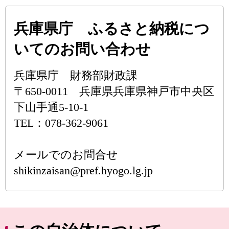
兵庫県庁 ふるさと納税につ
いてのお問い合わせ
兵庫県庁 財務部財政課
〒650-0011 兵庫県兵庫県神戸市中央区
下山手通5-10-1
TEL：078-362-9061
メールでのお問合せ
shikinzaisan@pref.hyogo.lg.jp