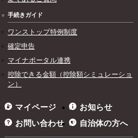
手続きガイド
ワンストップ特例制度
確定申告
マイナポータル連携
控除できる金額（控除額シミュレーショ
ン）
マイページ
お知らせ
お問い合わせ
自治体の方へ