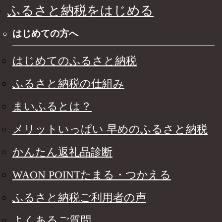
ふるさと納税をはじめる
はじめての方へ
はじめてのふるさと納税
ふるさと納税の仕組み
まいふるとは？
メリットいっぱい 早めのふるさと納税
かんたん返礼品診断
WAON POINTたまる・つかえる
ふるさと納税ご利用者の声
よくあるご質問