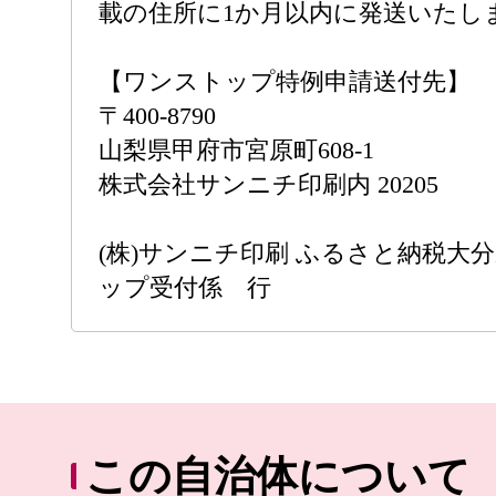
載の住所に1か月以内に発送いたし
【ワンストップ特例申請送付先】
〒400-8790
山梨県甲府市宮原町608-1
株式会社サンニチ印刷内 20205
(株)サンニチ印刷 ふるさと納税大
ップ受付係 行
この自治体について