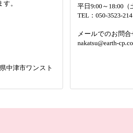
ます。
平日9:00～18:
TEL：050-3523-21
メールでのお問合
nakatsu@earth-cp.c
分県中津市ワンスト