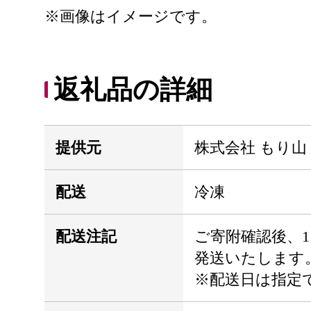
※画像はイメージです。
返礼品の詳細
提供元
株式会社 もり山
配送
冷凍
配送注記
ご寄附確認後、
発送いたします
※配送日は指定