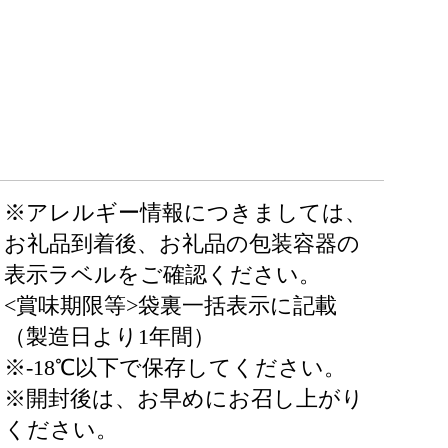
※アレルギー情報につきましては、
お礼品到着後、お礼品の包装容器の
表示ラベルをご確認ください。
<賞味期限等>袋裏一括表示に記載
（製造日より1年間）
※-18℃以下で保存してください。
※開封後は、お早めにお召し上がり
ください。