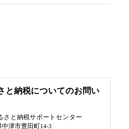
さと納税についてのお問い
るさと納税サポートセンター
分県中津市豊田町14-3