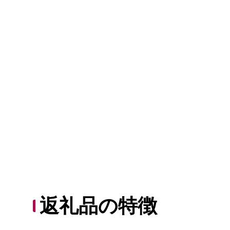
返礼品の特徴