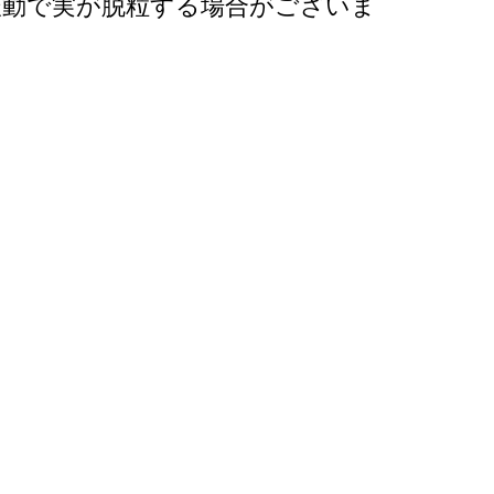
振動で実が脱粒する場合がございま