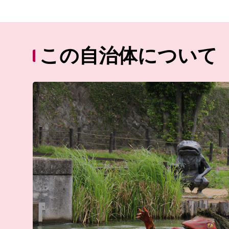
この自治体について