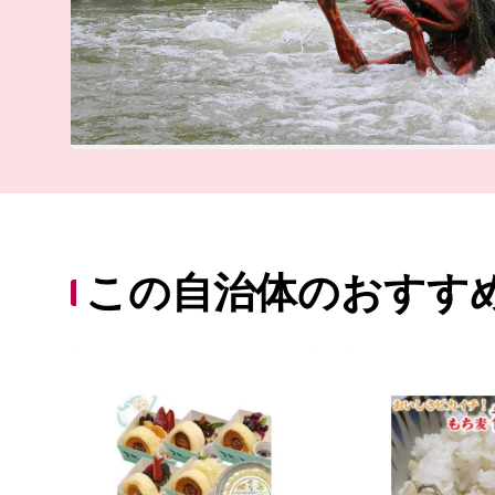
この自治体のおすす