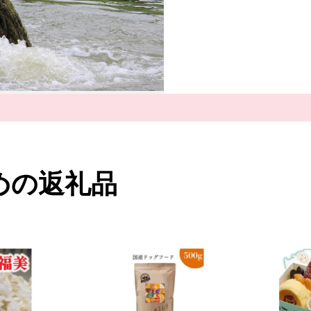
めの返礼品