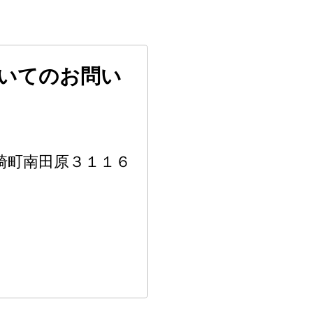
いてのお問い
福崎町南田原３１１６