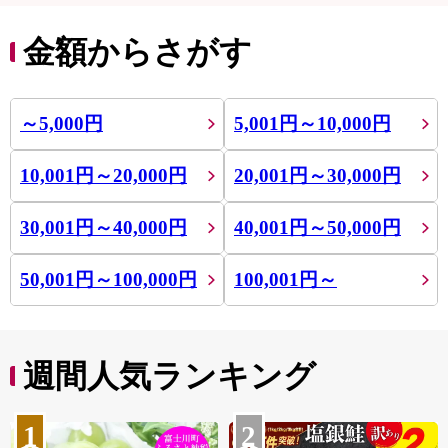
金額からさがす
～5,000円
5,001円～10,000円
10,001円～20,000円
20,001円～30,000円
30,001円～40,000円
40,001円～50,000円
50,001円～100,000円
100,001円～
週間人気ランキング
1
2