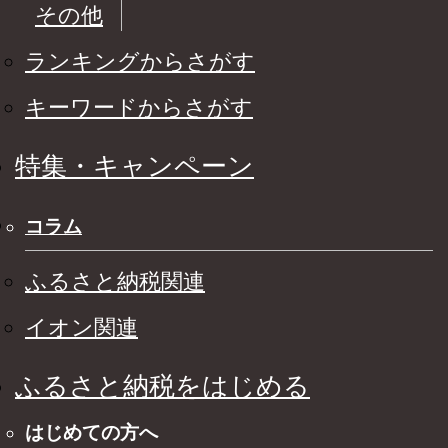
その他
ランキングからさがす
キーワードからさがす
特集・キャンペーン
コラム
ふるさと納税関連
イオン関連
ふるさと納税をはじめる
はじめての方へ