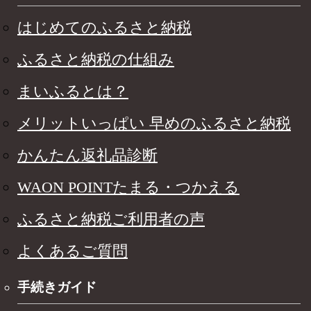
はじめてのふるさと納税
ふるさと納税の仕組み
まいふるとは？
メリットいっぱい 早めのふるさと納税
かんたん返礼品診断
WAON POINTたまる・つかえる
ふるさと納税ご利用者の声
よくあるご質問
手続きガイド