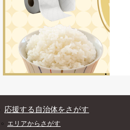
応援する自治体をさがす
エリアからさがす