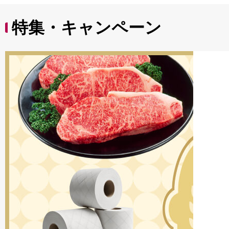
特集・キャンペーン