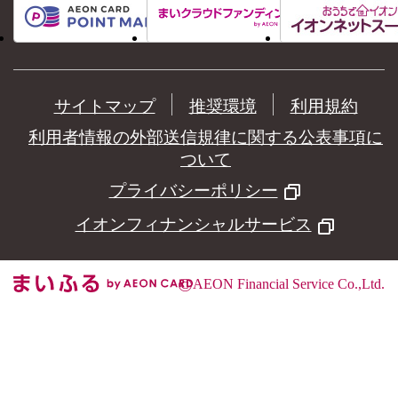
サイトマップ
推奨環境
利用規約
利用者情報の外部送信規律に関する公表事項に
ついて
プライバシーポリシー
イオンフィナンシャルサービス
©
AEON Financial Service Co.,Ltd.