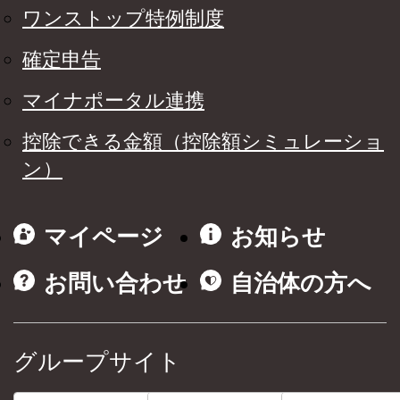
ワンストップ特例制度
確定申告
マイナポータル連携
控除できる金額（控除額シミュレーショ
ン）
マイページ
お知らせ
お問い合わせ
自治体の方へ
グループサイト