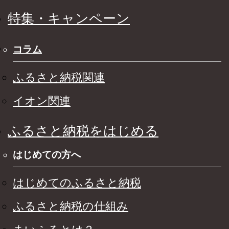
特集・キャンペーン
コラム
ふるさと納税関連
イオン関連
ふるさと納税をはじめる
はじめての方へ
はじめてのふるさと納税
ふるさと納税の仕組み