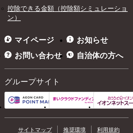
控除できる金額（控除額シミュレーショ
ン）
マイページ
お知らせ
お問い合わせ
自治体の方へ
グループサイト
サイトマップ
推奨環境
利用規約