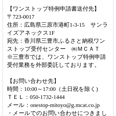
【ワンストップ特例申請書送付先】
〒723-0017
住所：広島県三原市港町1-3-15 サンラ
イズアネックス1F
宛先：香川県三豊市ふるさと納税ワン
ストップ受付センター ㈱ＭＣＡＴ
※三豊市では、ワンストップ特例申請
受付業務を外部委託しております。
【お問い合わせ先】
時間：10:00～17:00（土日祝を除く)
ＴＥＬ：050-1732-1444
メール：onestop-mitoyo@g.mcat.co.jp
・メールでのお問い合わせにつきまし