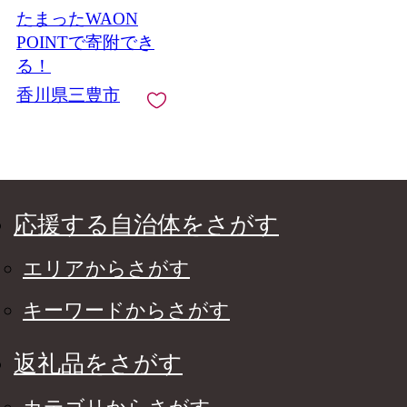
たまったWAON
POINTで寄附でき
る！
香川県三豊市
応援する自治体をさがす
エリアからさがす
キーワードからさがす
返礼品をさがす