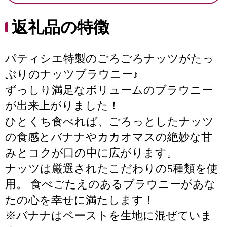
返礼品の特徴
パティシエ特製のごろごろナッツがたっ
ぷりのナッツブラウニー♪
ずっしり満足なボリュームのブラウニー
が出来上がりました！
ひとくち食べれば、ごろっとしたナッツ
の食感とバナナやカカオマスの絶妙な甘
みとコクが口の中に広がります。
ナッツは厳選されたこだわりの5種類を使
用。 食べごたえのあるブラウニーがあな
たの心を幸せに満たします！
※バナナはペーストを生地に混ぜていま