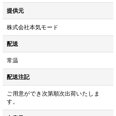
提供元
株式会社本気モード
配送
常温
配送注記
ご用意ができ次第順次出荷いたしま
す。