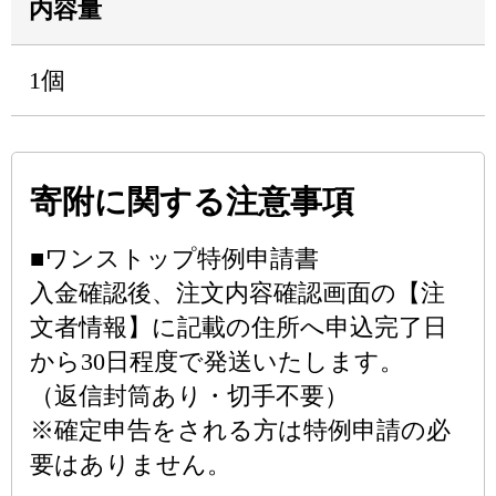
内容量
1個
寄附に関する注意事項
■ワンストップ特例申請書
入金確認後、注文内容確認画面の【注
文者情報】に記載の住所へ申込完了日
から30日程度で発送いたします。
（返信封筒あり・切手不要）
※確定申告をされる方は特例申請の必
要はありません。