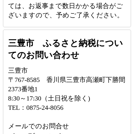
ては、お返事まで数日かかる場合がご
ざいますので、予めご了承ください。
三豊市 ふるさと納税につい
てのお問い合わせ
三豊市
〒767-8585 香川県三豊市高瀬町下勝間
2373番地1
8:30～17:30（土日祝を除く)
TEL：0875-24-8056
メールでのお問合せ