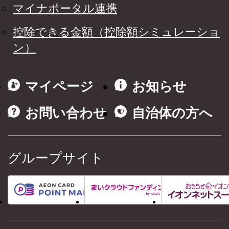
マイナポータル連携
控除できる金額（控除額シミュレーショ
ン）
マイページ
お知らせ
お問い合わせ
自治体の方へ
グループサイト