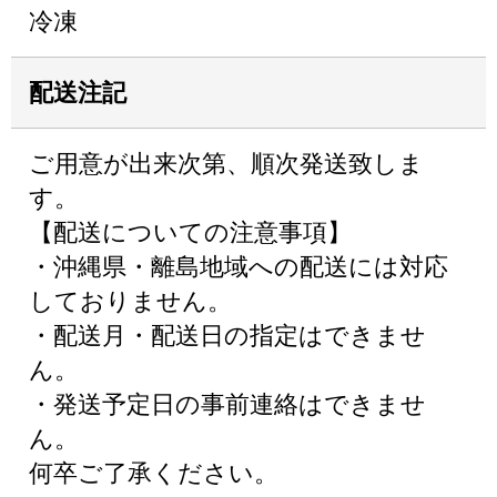
冷凍
配送注記
ご用意が出来次第、順次発送致しま
す。
【配送についての注意事項】
・沖縄県・離島地域への配送には対応
しておりません。
・配送月・配送日の指定はできませ
ん。
・発送予定日の事前連絡はできませ
ん。
何卒ご了承ください。