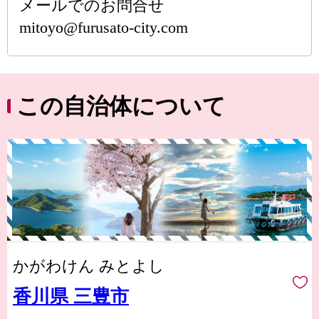
メールでのお問合せ
mitoyo@furusato-city.com
この自治体について
かがわけん みとよし
香川県 三豊市