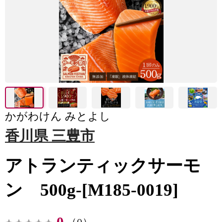
かがわけん みとよし
香川県 三豊市
アトランティックサーモ
ン 500g-[M185-0019]