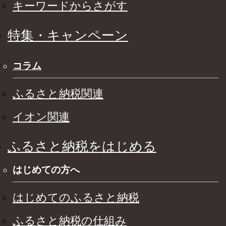
キーワードからさがす
特集・キャンペーン
コラム
ふるさと納税関連
イオン関連
ふるさと納税をはじめる
はじめての方へ
はじめてのふるさと納税
ふるさと納税の仕組み