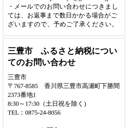
・メールでのお問い合わせにつきまし
ては、お返事まで数日かかる場合がご
ざいますので、予めご了承ください。
三豊市 ふるさと納税につい
てのお問い合わせ
三豊市
〒767-8585 香川県三豊市高瀬町下勝間
2373番地1
8:30～17:30（土日祝を除く)
TEL：0875-24-8056