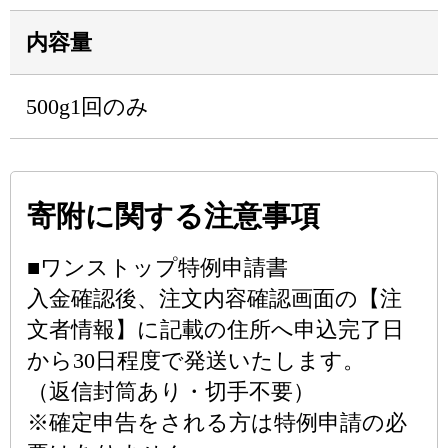
内容量
500g1回のみ
寄附に関する注意事項
■ワンストップ特例申請書
入金確認後、注文内容確認画面の【注
文者情報】に記載の住所へ申込完了日
から30日程度で発送いたします。
（返信封筒あり・切手不要）
※確定申告をされる方は特例申請の必