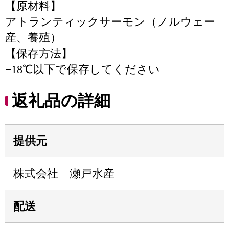
【原材料】
アトランティックサーモン（ノルウェー
産、養殖）
【保存方法】
−18℃以下で保存してください
返礼品の詳細
提供元
株式会社 瀬戸水産
配送