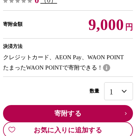
0
（0）
9,000
寄附金額
円
決済方法
クレジットカード、AEON Pay、WAON POINT
たまったWAON POINTで寄附できる！
数量
寄附する
お気に入りに追加する