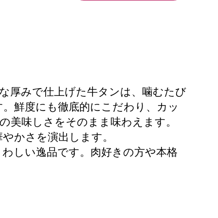
妙な厚みで仕上げた牛タンは、噛むたび
す。鮮度にも徹底的にこだわり、カッ
ての美味しさをそのまま味わえます。
華やかさを演出します。
さわしい逸品です。肉好きの方や本格