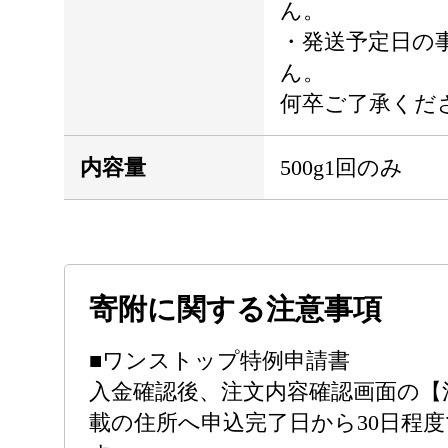
ん。
・発送予定日の
ん。
何卒ご了承くだ
内容量
500g1回のみ
寄附に関する注意事項
■ワンストップ特例申請書
入金確認後、注文内容確認画面の【
載の住所へ申込完了日から30日程