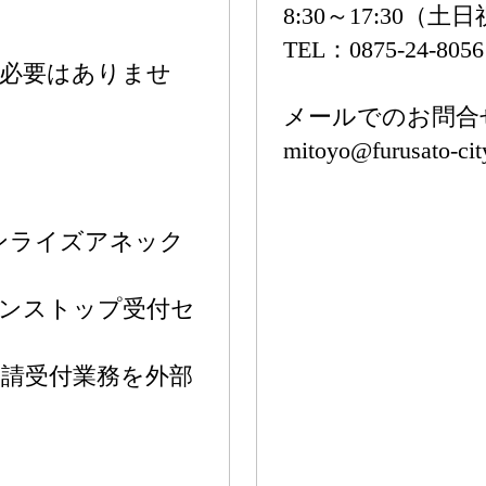
8:30～17:30（土
TEL：0875-24-8056
の必要はありませ
メールでのお問合
mitoyo@furusato-ci
サンライズアネック
ワンストップ受付セ
請受付業務を外部