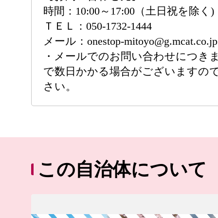
時間：10:00～17:00（土日祝を除く)
ＴＥＬ：050-1732-1444
メール：onestop-mitoyo@g.mcat.co.jp
・メールでのお問い合わせにつき
で数日かかる場合がございますの
さい。
この自治体について