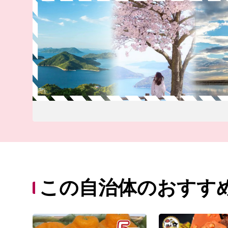
この自治体のおすす