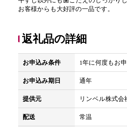
牛すじ以外にも歯ごたえのしっかり
お客様からも大好評の一品です。
返礼品の詳細
お申込み条件
1年に何度もお
お申込み期日
通年
提供元
リンベル株式会
配送
常温