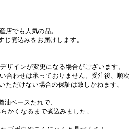
産店でも人気の品。
すじ煮込みをお届けします。
・デザインが変更になる場合がございます。
い合わせは承っておりません。受注後、順
いただけない場合の保証は致しかねます。
醬油ベースたれで、
柔らかくなるまで煮込みました。