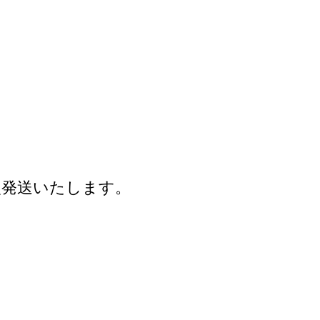
次発送いたします。