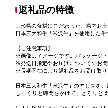
返礼品の特徴
山形県の食材にこだわった、県内お土
日本三大和牛「米沢牛」を使用した牛
【ご注意事項】
※画像はイメージです。パッケージ
※発送日指定やお届けについてのお問
※長期不在により返礼品をお受け取り
日本三大和牛「米沢牛」のすじ肉を、
じっくりと時間をかけて、とろりと