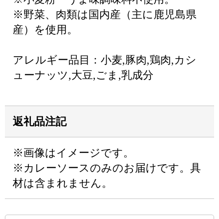
※野菜、肉類は国内産（主に鹿児島県
産）を使用。
アレルギー品目：小麦,豚肉,鶏肉,カシ
ューナッツ,大豆,ごま,乳成分
返礼品注記
※画像はイメージです。
※カレーソースのみのお届けです。具
材は含まれません。