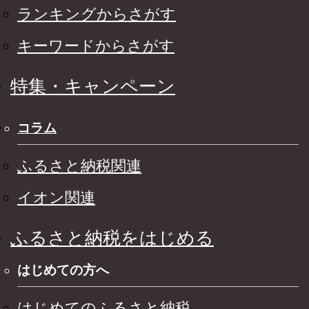
ランキングからさがす
キーワードからさがす
特集・キャンペーン
コラム
ふるさと納税関連
イオン関連
ふるさと納税をはじめる
はじめての方へ
はじめてのふるさと納税