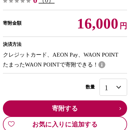
0
（0）
16,000
寄附金額
円
決済方法
クレジットカード、AEON Pay、WAON POINT
たまったWAON POINTで寄附できる！
数量
寄附する
お気に入りに追加する