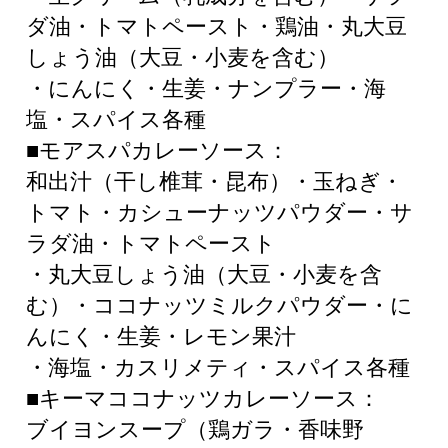
ダ油・トマトペースト・鶏油・丸大豆
しょう油（大豆・小麦を含む）
・にんにく・生姜・ナンプラー・海
塩・スパイス各種
■モアスパカレーソース：
和出汁（干し椎茸・昆布）・玉ねぎ・
トマト・カシューナッツパウダー・サ
ラダ油・トマトペースト
・丸大豆しょう油（大豆・小麦を含
む）・ココナッツミルクパウダー・に
んにく・生姜・レモン果汁
・海塩・カスリメティ・スパイス各種
■キーマココナッツカレーソース：
ブイヨンスープ（鶏ガラ・香味野