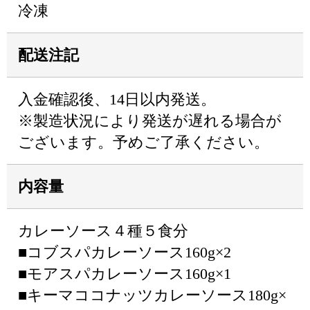
冷凍
配送注記
入金確認後、14日以内発送。
※製造状況により発送が遅れる場合が
ございます。予めご了承ください。
内容量
カレーソース４種５食分
■コブスパカレーソース160g×2
■モアスパカレーソース160g×1
■キーマココナッツカレーソース180g×