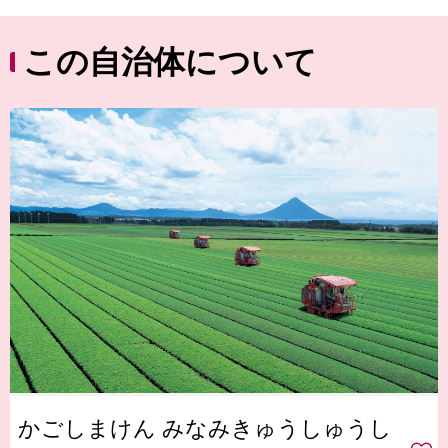
この自治体について
かごしまけん みなみきゅうしゅうし