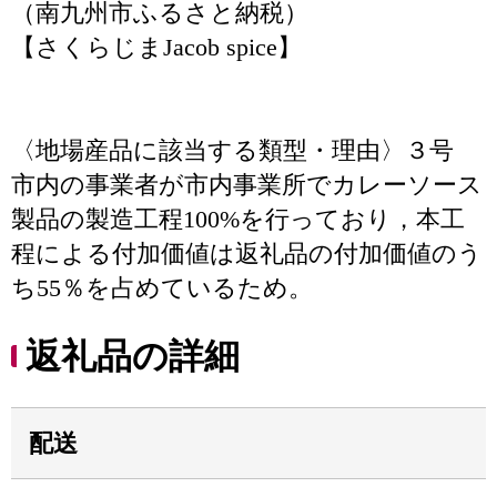
（南九州市ふるさと納税）
【さくらじまJacob spice】
〈地場産品に該当する類型・理由〉３号
市内の事業者が市内事業所でカレーソース
製品の製造工程100%を行っており，本工
程による付加価値は返礼品の付加価値のう
ち55％を占めているため。
返礼品の詳細
配送