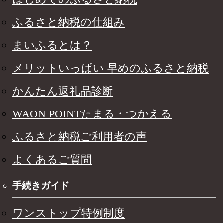
ふるさと納税の仕組み
まいふるとは？
メリットいっぱい 早めのふるさと納税
かんたん返礼品診断
WAON POINTたまる・つかえる
ふるさと納税ご利用者の声
よくあるご質問
手続きガイド
ワンストップ特例制度