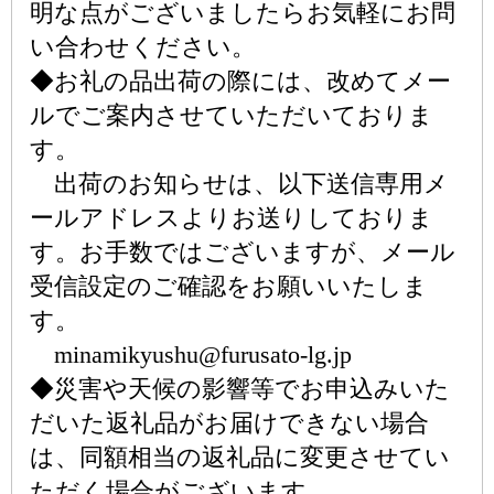
明な点がございましたらお気軽にお問
い合わせください。
◆お礼の品出荷の際には、改めてメー
ルでご案内させていただいておりま
す。
出荷のお知らせは、以下送信専用メ
ールアドレスよりお送りしておりま
す。お手数ではございますが、メール
受信設定のご確認をお願いいたしま
す。
minamikyushu@furusato-lg.jp
◆災害や天候の影響等でお申込みいた
だいた返礼品がお届けできない場合
は、同額相当の返礼品に変更させてい
ただく場合がございます。