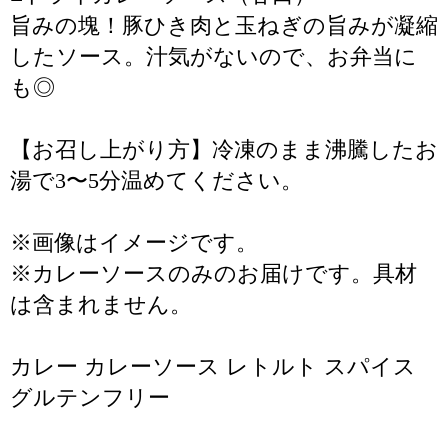
旨みの塊！豚ひき肉と玉ねぎの旨みが凝縮
したソース。汁気がないので、お弁当に
も◎
【お召し上がり方】冷凍のまま沸騰したお
湯で3〜5分温めてください。
※画像はイメージです。
※カレーソースのみのお届けです。具材
は含まれません。
カレー カレーソース レトルト スパイス
グルテンフリー