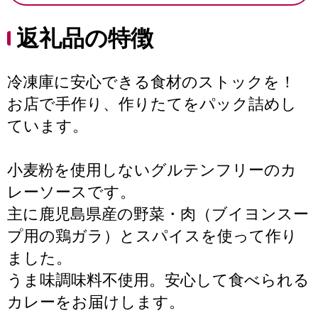
返礼品の特徴
冷凍庫に安心できる食材のストックを！
お店で手作り、作りたてをパック詰めし
ています。
小麦粉を使用しないグルテンフリーのカ
レーソースです。
主に鹿児島県産の野菜・肉（ブイヨンスー
プ用の鶏ガラ）とスパイスを使って作り
ました。
うま味調味料不使用。安心して食べられる
カレーをお届けします。