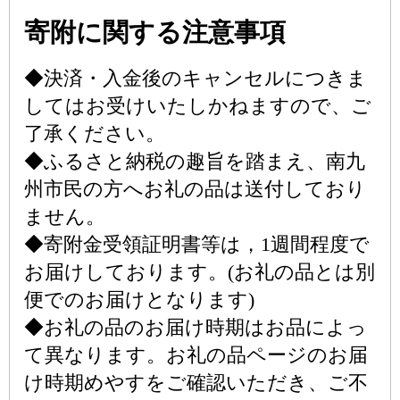
寄附に関する注意事項
◆決済・入金後のキャンセルにつきま
してはお受けいたしかねますので、ご
了承ください。
◆ふるさと納税の趣旨を踏まえ、南九
州市民の方へお礼の品は送付しており
ません。
◆寄附金受領証明書等は，1週間程度で
お届けしております。(お礼の品とは別
便でのお届けとなります)
◆お礼の品のお届け時期はお品によっ
て異なります。お礼の品ページのお届
け時期めやすをご確認いただき、ご不