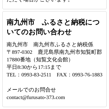
南九州市 ふるさと納税につ
いてのお問い合わせ
南九州市 南九州市ふるさと納税係
〒897-0302 鹿児島県南九州市知覧町郡
17880番地（知覧文化会館）
平日8:30から17:15まで
TEL：0993-83-2511 FAX：0993-76-1883
メールでのお問合せ
contact@furusato-373.com