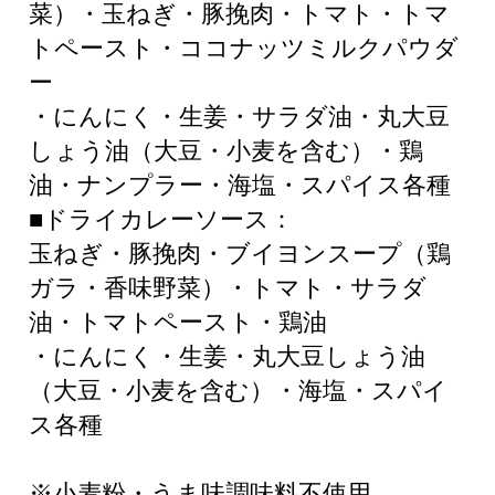
菜）・玉ねぎ・豚挽肉・トマト・トマ
トペースト・ココナッツミルクパウダ
ー
・にんにく・生姜・サラダ油・丸大豆
しょう油（大豆・小麦を含む）・鶏
油・ナンプラー・海塩・スパイス各種
■ドライカレーソース：
玉ねぎ・豚挽肉・ブイヨンスープ（鶏
ガラ・香味野菜）・トマト・サラダ
油・トマトペースト・鶏油
・にんにく・生姜・丸大豆しょう油
（大豆・小麦を含む）・海塩・スパイ
ス各種
※小麦粉・うま味調味料不使用。