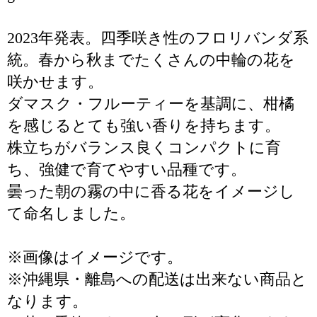
2023年発表。四季咲き性のフロリバンダ系
統。春から秋までたくさんの中輪の花を
咲かせます。
ダマスク・フルーティーを基調に、柑橘
を感じるとても強い香りを持ちます。
株立ちがバランス良くコンパクトに育
ち、強健で育てやすい品種です。
曇った朝の霧の中に香る花をイメージし
て命名しました。
※画像はイメージです。
※沖縄県・離島への配送は出来ない商品と
なります。