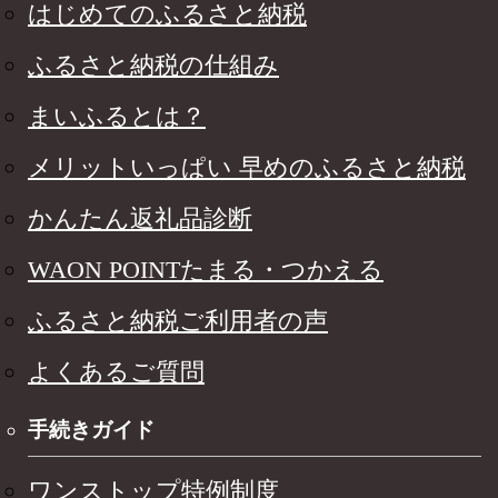
はじめてのふるさと納税
ふるさと納税の仕組み
まいふるとは？
メリットいっぱい 早めのふるさと納税
かんたん返礼品診断
WAON POINTたまる・つかえる
ふるさと納税ご利用者の声
よくあるご質問
手続きガイド
ワンストップ特例制度