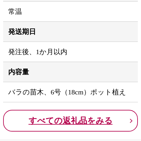
常温
発送期日
発注後、1か月以内
内容量
バラの苗木、6号（18cm）ポット植え
すべての返礼品をみる