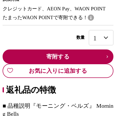
クレジットカード、AEON Pay、WAON POINT
たまったWAON POINTで寄附できる！
数量
寄附する
お気に入りに追加する
返礼品の特徴
■ 品種説明『モーニング・ベルズ』 Mornin
g Bells