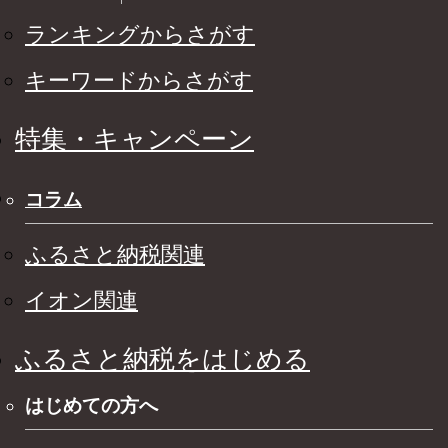
ランキングからさがす
キーワードからさがす
特集・キャンペーン
コラム
ふるさと納税関連
イオン関連
ふるさと納税をはじめる
はじめての方へ