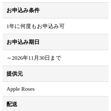
お申込み条件
1年に何度もお申込み可
お申込み期日
～2026年11月30日まで
提供元
Apple Roses
配送