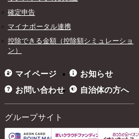
確定申告
マイナポータル連携
控除できる金額（控除額シミュレーショ
ン）
マイページ
お知らせ
お問い合わせ
自治体の方へ
グループサイト