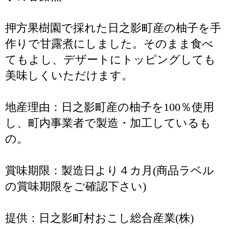
押方果樹園で採れた日之影町産の柚子を手
作りで甘露煮にしました。そのまま食べ
てもよし、デザートにトッピングしても
美味しくいただけます。
地産理由：日之影町産の柚子を100％使用
し、町内事業者で製造・加工しているも
の。
賞味期限：製造日より４カ月(商品ラベル
の賞味期限をご確認下さい)
提供：日之影町村おこし総合産業(株)