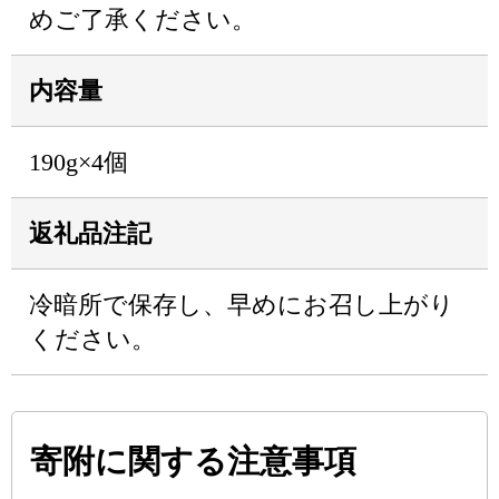
めご了承ください。
内容量
190g×4個
返礼品注記
冷暗所で保存し、早めにお召し上がり
ください。
寄附に関する注意事項