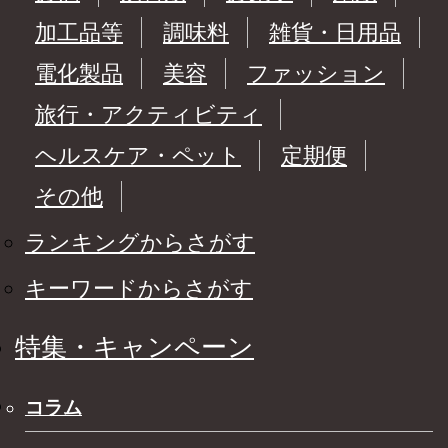
加工品等
調味料
雑貨・日用品
電化製品
美容
ファッション
旅行・アクティビティ
ヘルスケア・ペット
定期便
その他
ランキングからさがす
キーワードからさがす
特集・キャンペーン
コラム