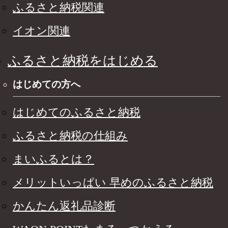
ふるさと納税関連
イオン関連
ふるさと納税をはじめる
はじめての方へ
はじめてのふるさと納税
ふるさと納税の仕組み
まいふるとは？
メリットいっぱい 早めのふるさと納税
かんたん返礼品診断