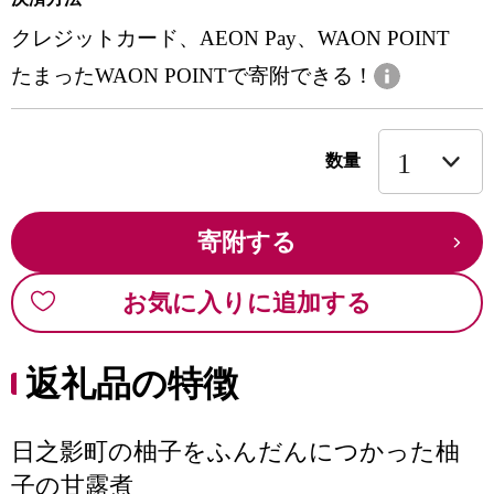
クレジットカード、AEON Pay、WAON POINT
たまったWAON POINTで寄附できる！
数量
寄附する
お気に入りに追加する
返礼品の特徴
日之影町の柚子をふんだんにつかった柚
子の甘露煮