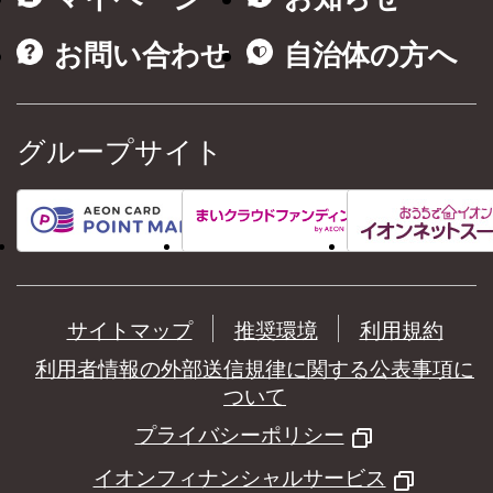
お問い合わせ
自治体の方へ
グループサイト
サイトマップ
推奨環境
利用規約
利用者情報の外部送信規律に関する公表事項に
ついて
プライバシーポリシー
イオンフィナンシャルサービス