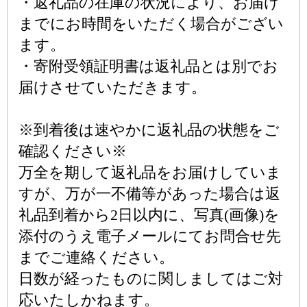
・返礼品の在庫の状況により、お届け
までにお時間をいただく場合がござい
ます。
・寄附受領証明書は返礼品とは別でお
届けさせていただきます。
※到着後は速やかに返礼品の状態をご
確認ください※
万全を期して返礼品をお届けしていま
すが、万が一不備等があった場合は返
礼品到着から2日以内に、写真(画像)を
添付のうえ電子メールにてお問合せ先
までご連絡ください。
日数が経ったものに関しましてはご対
応いたしかねます。