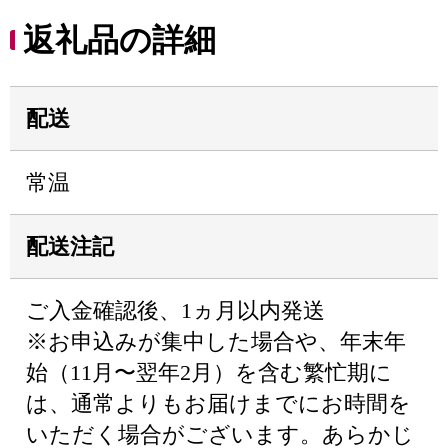
返礼品の詳細
配送
常温
配送注記
ご入金確認後、1ヵ月以内発送
※お申込みが集中した場合や、年末年
始（11月〜翌年2月）を含む繁忙期に
は、通常よりもお届けまでにお時間を
いただく場合がございます。あらかじ