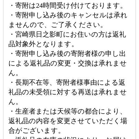
・寄附は24時間受け付けております。
・寄附申し込み後のキャンセルは承れ
ませんので、ご了承ください。
・宮崎県日之影町にお住いの方は返礼
品対象外となります。
・寄附申し込み後の寄附者様の申し出
による返礼品の変更・交換は承れませ
ん。
・長期不在等、寄附者様事由による返
礼品の未受領に対する再送は承れませ
ん。
・生産者または天候等の都合により、
返礼品の内容を変更させていただく場
合がございます。