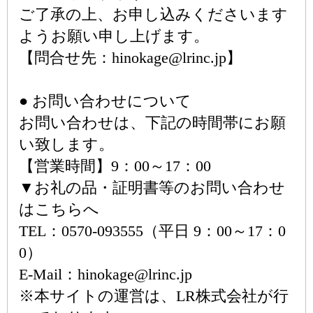
ご了承の上、お申し込みくださいます
ようお願い申し上げます。
【問合せ先：hinokage@lrinc.jp】
● お問い合わせについて
お問い合わせは、下記の時間帯にお願
い致します。
【営業時間】9：00～17：00
▼お礼の品・証明書等のお問い合わせ
はこちらへ
TEL：0570-093555（平日 9：00～17：0
0）
E-Mail：hinokage@lrinc.jp
※本サイトの運営は、LR株式会社が行