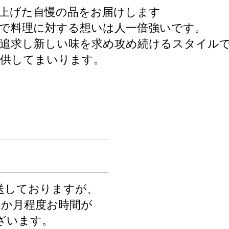
上げた自慢の品をお届けします
で料理に対する想いは人一倍強いです。
を追求し新しい味を求め攻め続けるスタイル
提供してまいります。
送しておりますが、
1か月程度お時間が
ざいます。