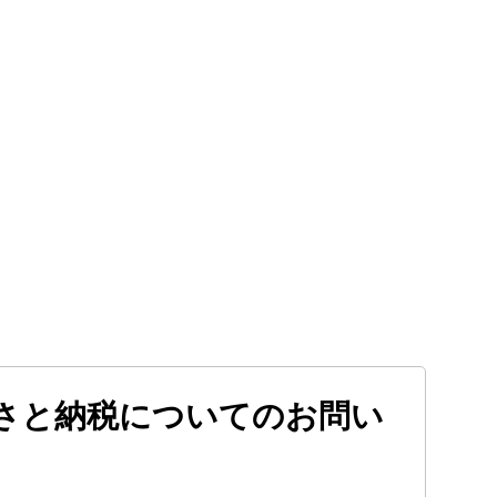
さと納税についてのお問い