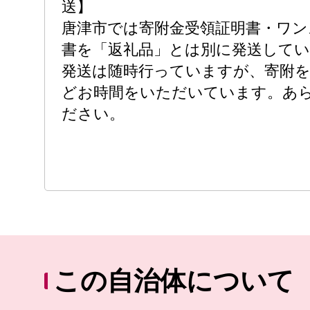
送】
唐津市では寄附金受領証明書・ワン
書を「返礼品」とは別に発送して
発送は随時行っていますが、寄附を受
どお時間をいただいています。あ
ださい。
この自治体について