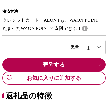
決済方法
クレジットカード、AEON Pay、WAON POINT
たまったWAON POINTで寄附できる！
数量
寄附する
お気に入りに追加する
返礼品の特徴