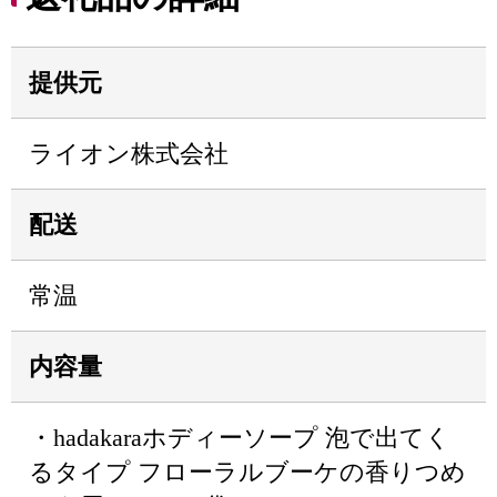
提供元
ライオン株式会社
配送
常温
内容量
・hadakaraホディーソープ 泡で出てく
るタイプ フローラルブーケの香りつめ