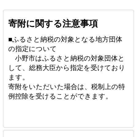
寄附に関する注意事項
■ふるさと納税の対象となる地方団体
の指定について
小野市はふるさと納税の対象団体と
して、総務大臣から指定を受けており
ます。
寄附をいただいた場合は、税制上の特
例控除を受けることができます。