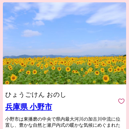
ひょうごけん おのし
兵庫県 小野市
小野市は東播磨の中央で県内最大河川の加古川中流に位
置し、豊かな自然と瀬戸内式の暖かな気候にめぐまれた