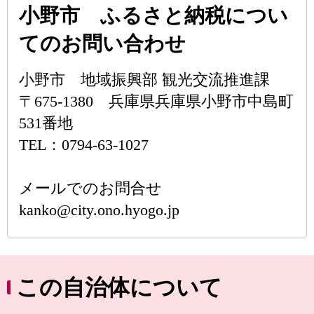
小野市 ふるさと納税につい
てのお問い合わせ
小野市 地域振興部 観光交流推進課
〒675-1380 兵庫県兵庫県小野市中島町
531番地
TEL：0794-63-1027
メールでのお問合せ
kanko@city.ono.hyogo.jp
この自治体について