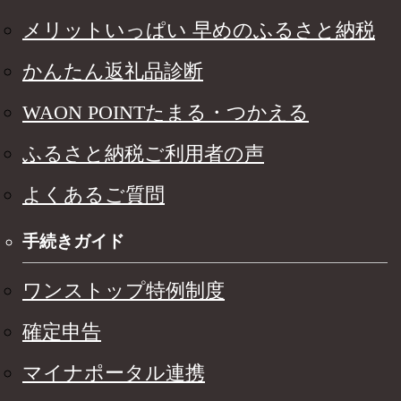
メリットいっぱい 早めのふるさと納税
かんたん返礼品診断
WAON POINTたまる・つかえる
ふるさと納税ご利用者の声
よくあるご質問
手続きガイド
ワンストップ特例制度
確定申告
マイナポータル連携