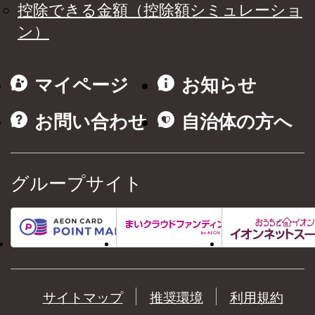
控除できる金額（控除額シミュレーショ
ン）
マイページ
お知らせ
お問い合わせ
自治体の方へ
グループサイト
サイトマップ
推奨環境
利用規約