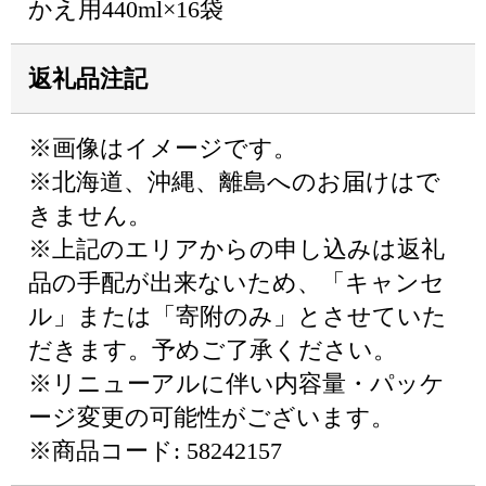
かえ用440ml×16袋
返礼品注記
※画像はイメージです。
※北海道、沖縄、離島へのお届けはで
きません。
※上記のエリアからの申し込みは返礼
品の手配が出来ないため、「キャンセ
ル」または「寄附のみ」とさせていた
だきます。予めご了承ください。
※リニューアルに伴い内容量・パッケ
ージ変更の可能性がございます。
※商品コード: 58242157