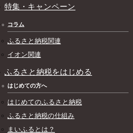
特集・キャンペーン
コラム
ふるさと納税関連
イオン関連
ふるさと納税をはじめる
はじめての方へ
はじめてのふるさと納税
ふるさと納税の仕組み
まいふるとは？