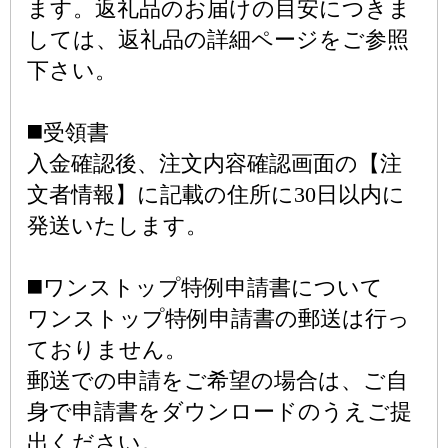
ます。返礼品のお届けの目安につきま
しては、返礼品の詳細ページをご参照
下さい。
◼️受領書
入金確認後、注文内容確認画面の【注
文者情報】に記載の住所に30日以内に
発送いたします。
◼️ワンストップ特例申請書について
ワンストップ特例申請書の郵送は行っ
ておりません。
郵送での申請をご希望の場合は、ご自
身で申請書をダウンロードのうえご提
出ください。