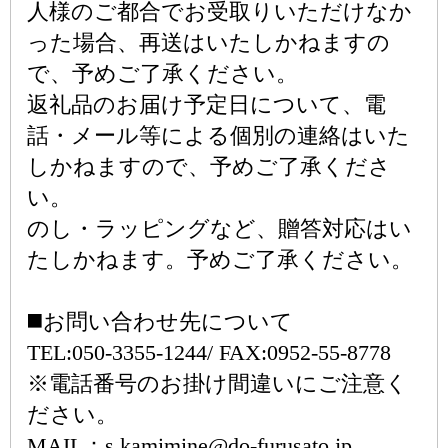
人様のご都合でお受取りいただけなか
った場合、再送はいたしかねますの
で、予めご了承ください。
返礼品のお届け予定日について、電
話・メール等による個別の連絡はいた
しかねますので、予めご了承くださ
い。
のし・ラッピングなど、贈答対応はい
たしかねます。予めご了承ください。
◼️お問い合わせ先について
TEL:050-3355-1244/ FAX:0952-55-8778
※電話番号のお掛け間違いにご注意く
ださい。
MAIL：s.kamimine@do-furusato.jp