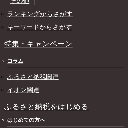
その他
ランキングからさがす
キーワードからさがす
特集・キャンペーン
コラム
ふるさと納税関連
イオン関連
ふるさと納税をはじめる
はじめての方へ