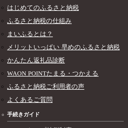
はじめてのふるさと納税
ふるさと納税の仕組み
まいふるとは？
メリットいっぱい 早めのふるさと納税
かんたん返礼品診断
WAON POINTたまる・つかえる
ふるさと納税ご利用者の声
よくあるご質問
手続きガイド