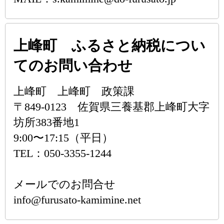
上峰町 ふるさと納税につい
てのお問い合わせ
上峰町 上峰町 政策課
〒849-0123 佐賀県三養基郡上峰町大字
坊所383番地1
9:00〜17:15（平日）
TEL：050-3355-1244
メールでのお問合せ
info@furusato-kamimine.net