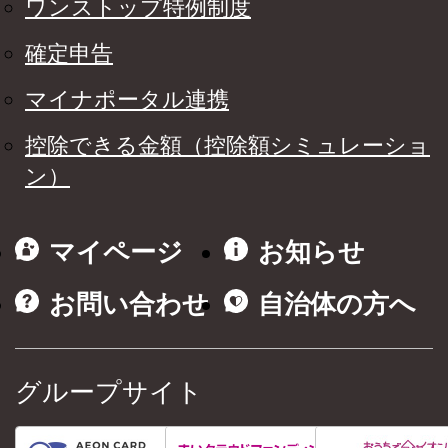
ワンストップ特例制度
確定申告
マイナポータル連携
控除できる金額（控除額シミュレーショ
ン）
マイページ
お知らせ
お問い合わせ
自治体の方へ
グループサイト