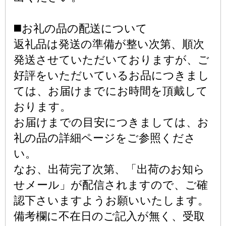
◼️お礼の品の配送について
返礼品は発送の準備が整い次第、順次
発送させていただいておりますが、ご
好評をいただいているお品につきまし
ては、お届けまでにお時間を頂戴して
おります。
お届けまでの目安につきましては、お
礼の品の詳細ページをご参照くださ
い。
なお、出荷完了次第、「出荷のお知ら
せメール」が配信されますので、ご確
認下さいますようお願いいたします。
備考欄に不在日のご記入が無く、受取