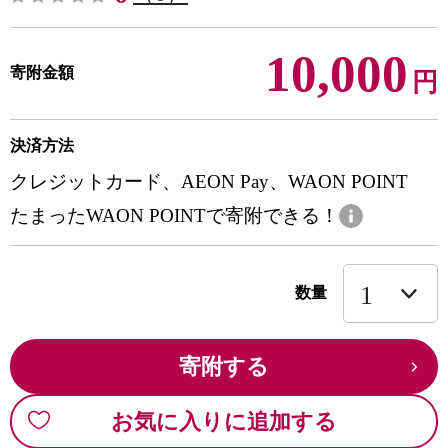
10,000
寄附金額
円
決済方法
クレジットカード、AEON Pay、WAON POINT
たまったWAON POINTで寄附できる！
数量
寄附する
お気に入りに追加する