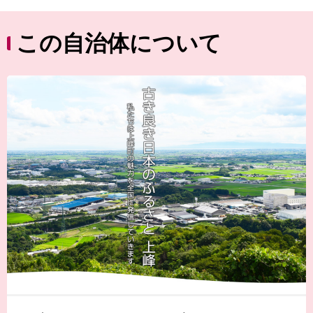
この自治体について