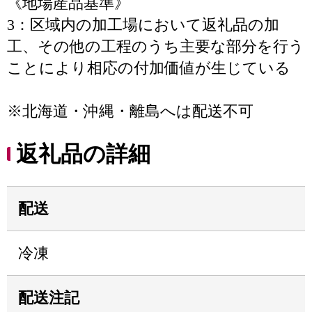
《地場産品基準》
3：区域内の加工場において返礼品の加
工、その他の工程のうち主要な部分を行う
ことにより相応の付加価値が生じている
※北海道・沖縄・離島へは配送不可
返礼品の詳細
配送
冷凍
配送注記